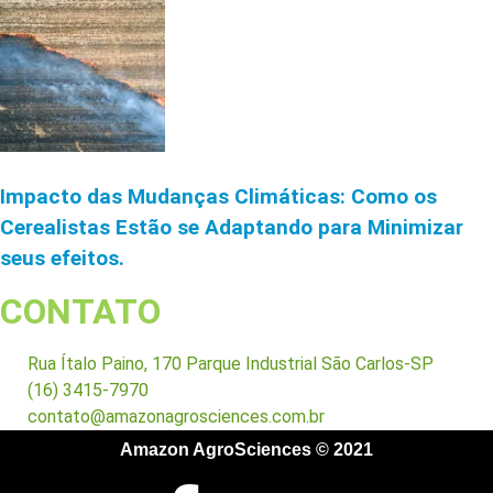
Impacto das Mudanças Climáticas: Como os
Cerealistas Estão se Adaptando para Minimizar
seus efeitos.
CONTATO
Rua Ítalo Paino, 170 Parque Industrial São Carlos-SP
(16) 3415-7970
contato@amazonagrosciences.com.br
Amazon AgroSciences © 2021