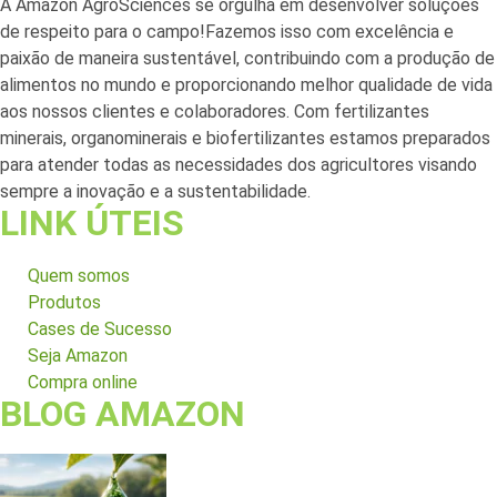
A Amazon AgroSciences se orgulha em desenvolver soluções
de respeito para o campo!Fazemos isso com excelência e
paixão de maneira sustentável, contribuindo com a produção de
alimentos no mundo e proporcionando melhor qualidade de vida
aos nossos clientes e colaboradores. Com fertilizantes
minerais, organominerais e biofertilizantes estamos preparados
para atender todas as necessidades dos agricultores visando
sempre a inovação e a sustentabilidade.
LINK ÚTEIS
Quem somos
Produtos
Cases de Sucesso
Seja Amazon
Compra online
BLOG AMAZON