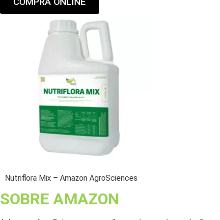
COMPRA ONLINE
Nutriflora Mix – Amazon AgroSciences
SOBRE AMAZON