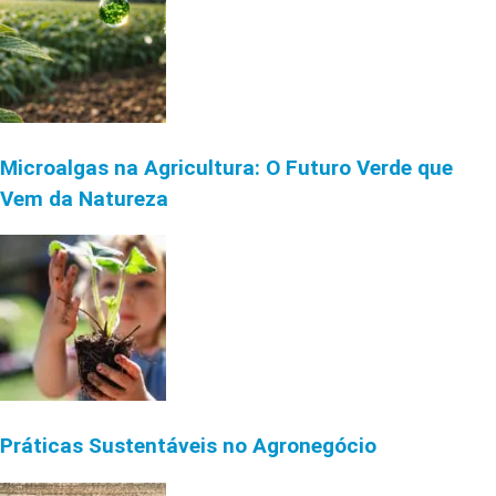
Microalgas na Agricultura: O Futuro Verde que
Vem da Natureza
Práticas Sustentáveis no Agronegócio