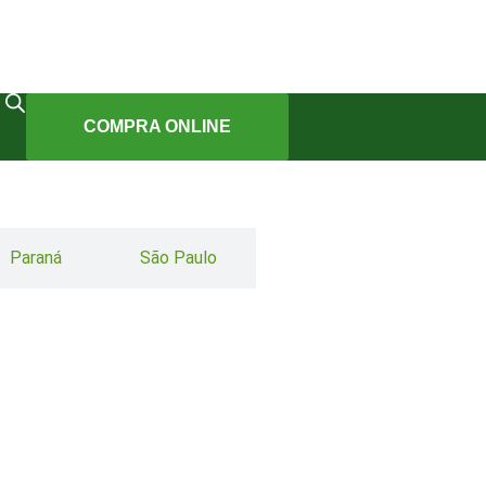
COMPRA ONLINE
Paraná
São Paulo