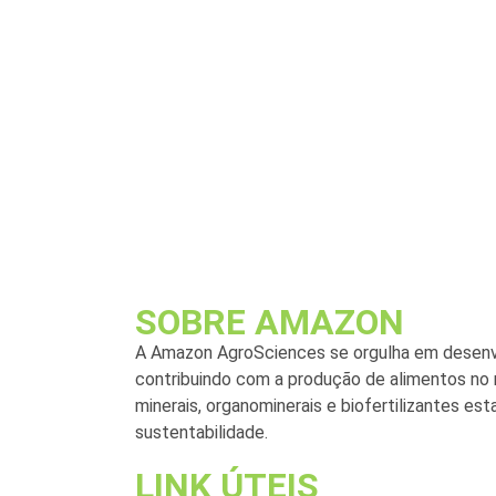
SOBRE AMAZON
A Amazon AgroSciences se orgulha em desenvo
contribuindo com a produção de alimentos no 
minerais, organominerais e biofertilizantes e
sustentabilidade.
LINK ÚTEIS