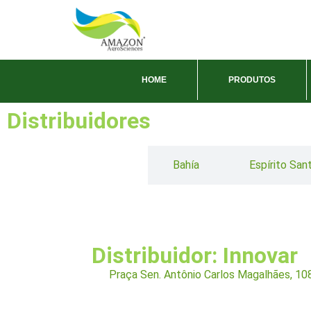
HOME
PRODUTOS
Distribuidores
Bahía
Espírito San
Distribuidor: Innovar
Praça Sen. Antônio Carlos Magalhães, 108,