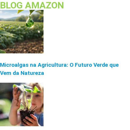
BLOG AMAZON
Microalgas na Agricultura: O Futuro Verde que
Vem da Natureza