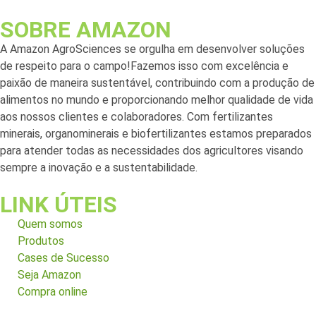
SOBRE AMAZON
A Amazon AgroSciences se orgulha em desenvolver soluções
de respeito para o campo!Fazemos isso com excelência e
paixão de maneira sustentável, contribuindo com a produção de
alimentos no mundo e proporcionando melhor qualidade de vida
aos nossos clientes e colaboradores. Com fertilizantes
minerais, organominerais e biofertilizantes estamos preparados
para atender todas as necessidades dos agricultores visando
sempre a inovação e a sustentabilidade.
LINK ÚTEIS
Quem somos
Produtos
Cases de Sucesso
Seja Amazon
Compra online