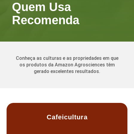
Quem Usa
Recomenda
Conheça as culturas e as propriedades em que
os produtos da Amazon Agrosciences têm
gerado excelentes resultados.
Cafeicultura