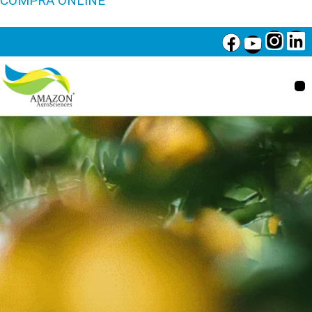
COMPRA ONLINE