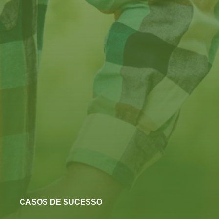
CASOS DE SUCESSO