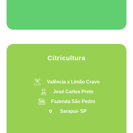
Citricultura
Valência x Limão Cravo
José Carlos Preto
Fazenda São Pedro
Sarapuí- SP