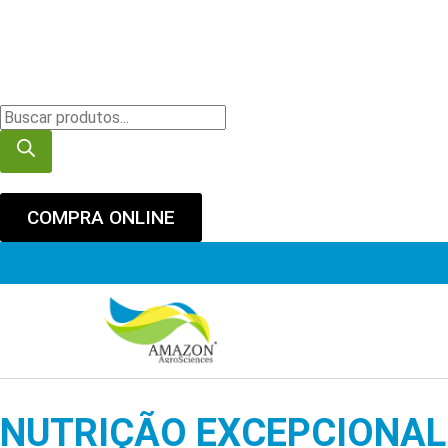
COMPRA ONLINE
NUTRIÇÃO EXCEPCIONAL