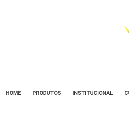
HOME
PRODUTOS
INSTITUCIONAL
C