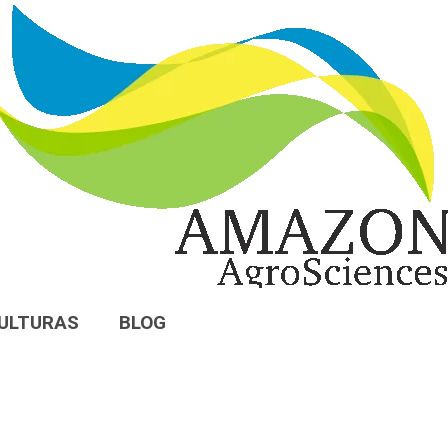
ULTURAS
BLOG