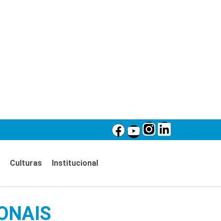
Culturas
Institucional
ONAIS