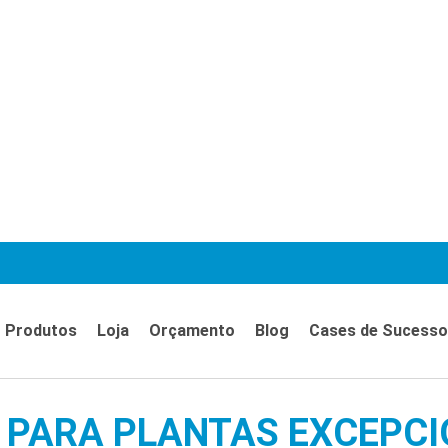
Produtos
Loja
Orçamento
Blog
Cases de Sucesso
 PARA PLANTAS EXCEPCI