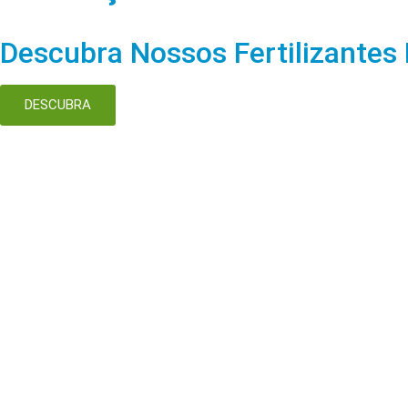
Descubra Nossos Fertilizantes
DESCUBRA