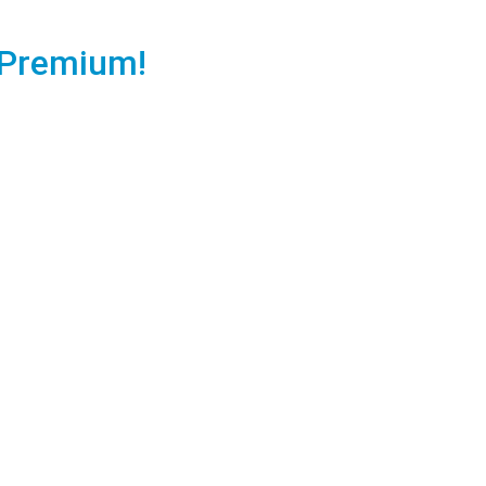
 Premium!