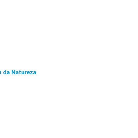
m da Natureza