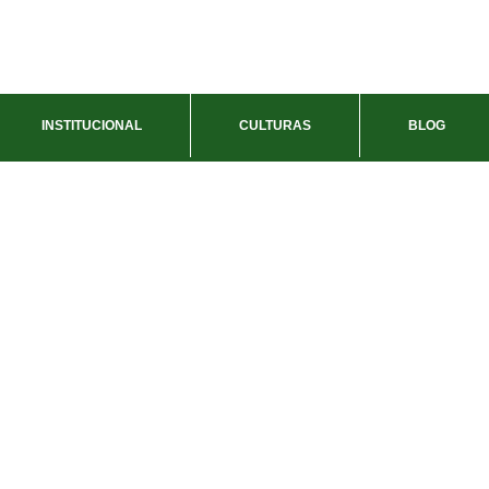
INSTITUCIONAL
CULTURAS
BLOG