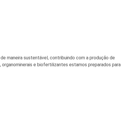
de maneira sustentável, contribuindo com a produção de
, organominerais e biofertilizantes estamos preparados para