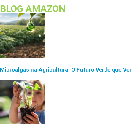
BLOG AMAZON
Microalgas na Agricultura: O Futuro Verde que Ve