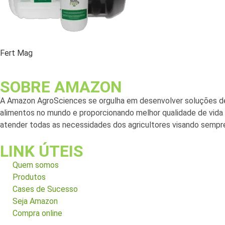
Fert Mag
SOBRE AMAZON
A Amazon AgroSciences se orgulha em desenvolver soluções de
alimentos no mundo e proporcionando melhor qualidade de vida a
atender todas as necessidades dos agricultores visando sempre
LINK ÚTEIS
Quem somos
Produtos
Cases de Sucesso
Seja Amazon
Compra online