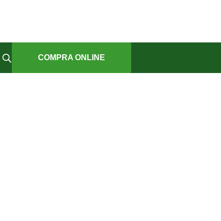
COMPRA ONLINE