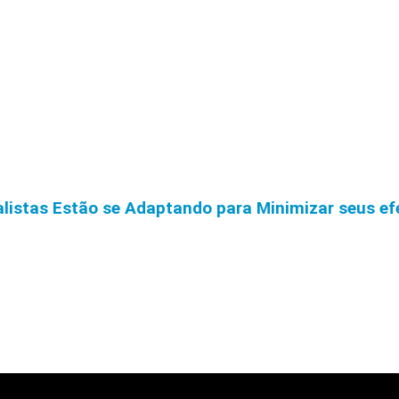
istas Estão se Adaptando para Minimizar seus efe