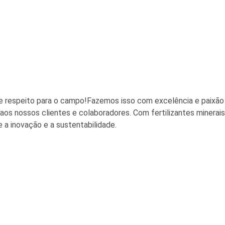
 respeito para o campo!Fazemos isso com excelência e paixão 
os nossos clientes e colaboradores. Com fertilizantes minerais
 a inovação e a sustentabilidade.