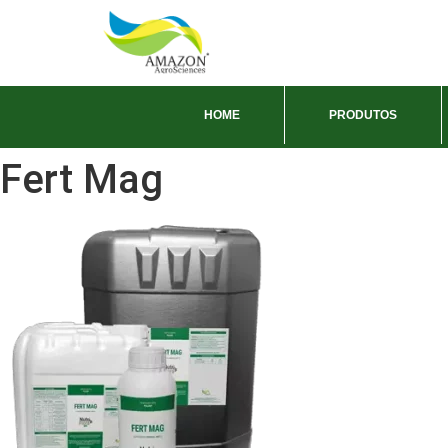
HOME
PRODUTOS
Fert Mag