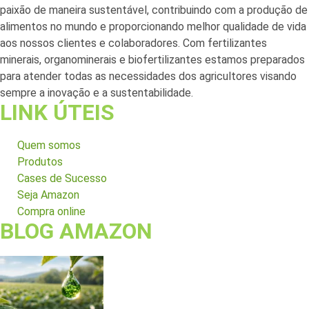
paixão de maneira sustentável, contribuindo com a produção de
alimentos no mundo e proporcionando melhor qualidade de vida
aos nossos clientes e colaboradores. Com fertilizantes
minerais, organominerais e biofertilizantes estamos preparados
para atender todas as necessidades dos agricultores visando
sempre a inovação e a sustentabilidade.
LINK ÚTEIS
Quem somos
Produtos
Cases de Sucesso
Seja Amazon
Compra online
BLOG AMAZON