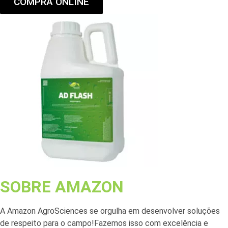
COMPRA ONLINE
SOBRE AMAZON
A Amazon AgroSciences se orgulha em desenvolver soluções
de respeito para o campo!Fazemos isso com excelência e