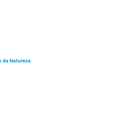
m da Natureza