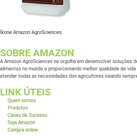
Íkone Amazon AgroSciences:
SOBRE AMAZON
A Amazon AgroSciences se orgulha em desenvolver soluções de
alimentos no mundo e proporcionando melhor qualidade de vida a
atender todas as necessidades dos agricultores visando sempre
LINK ÚTEIS
Quem somos
Produtos
Cases de Sucesso
Seja Amazon
Compra online