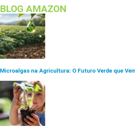
BLOG AMAZON
Microalgas na Agricultura: O Futuro Verde que Ve