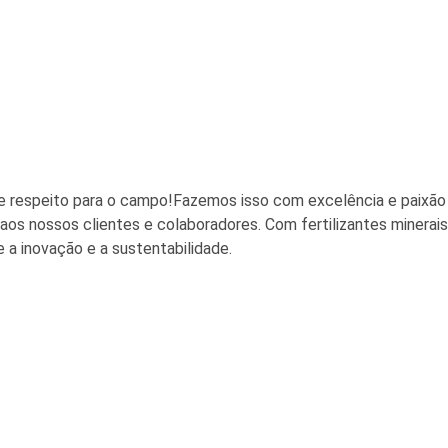
 respeito para o campo!Fazemos isso com excelência e paixão 
os nossos clientes e colaboradores. Com fertilizantes minerais
 a inovação e a sustentabilidade.