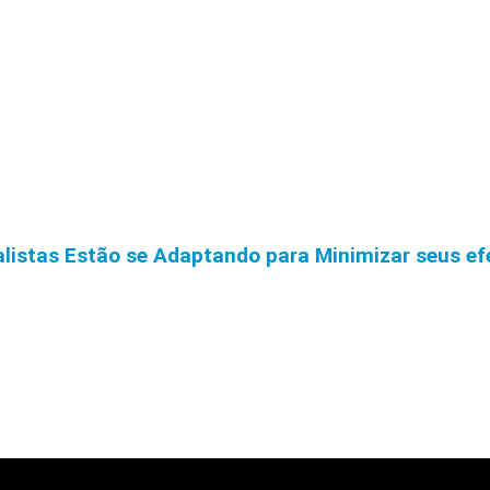
istas Estão se Adaptando para Minimizar seus efe