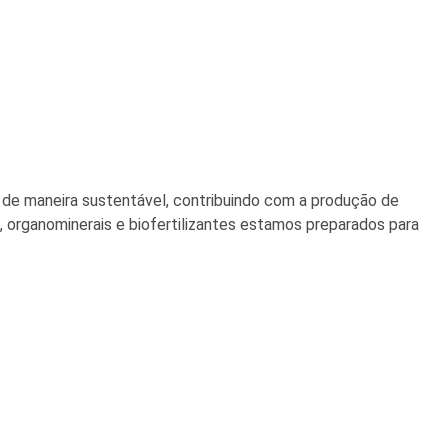
de maneira sustentável, contribuindo com a produção de
, organominerais e biofertilizantes estamos preparados para