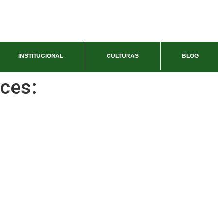
INSTITUCIONAL
CULTURAS
BLOG
ces: