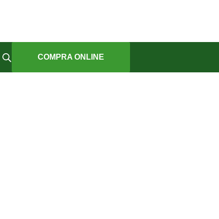
COMPRA ONLINE