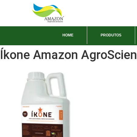
HOME
PRODUTOS
Íkone Amazon AgroScien