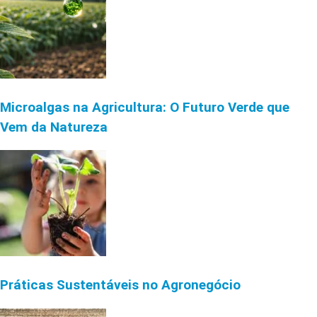
Microalgas na Agricultura: O Futuro Verde que
Vem da Natureza
Práticas Sustentáveis no Agronegócio