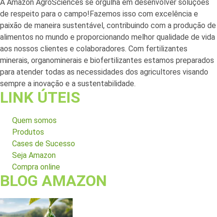
A Amazon AgroSciences se orgulha em desenvolver soluções
de respeito para o campo!Fazemos isso com excelência e
paixão de maneira sustentável, contribuindo com a produção de
alimentos no mundo e proporcionando melhor qualidade de vida
aos nossos clientes e colaboradores. Com fertilizantes
minerais, organominerais e biofertilizantes estamos preparados
para atender todas as necessidades dos agricultores visando
sempre a inovação e a sustentabilidade.
LINK ÚTEIS
Quem somos
Produtos
Cases de Sucesso
Seja Amazon
Compra online
BLOG AMAZON