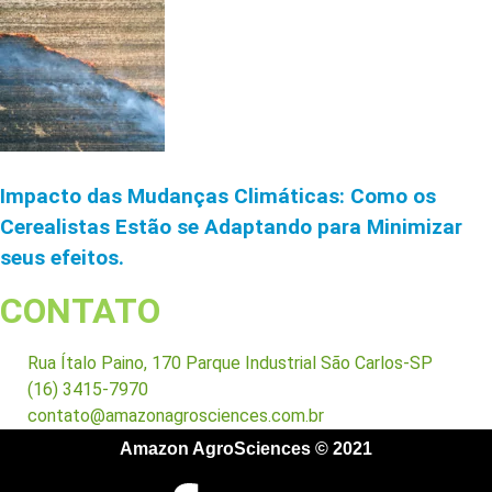
Impacto das Mudanças Climáticas: Como os
Cerealistas Estão se Adaptando para Minimizar
seus efeitos.
CONTATO
Rua Ítalo Paino, 170 Parque Industrial São Carlos-SP
(16) 3415-7970
contato@amazonagrosciences.com.br
Amazon AgroSciences © 2021