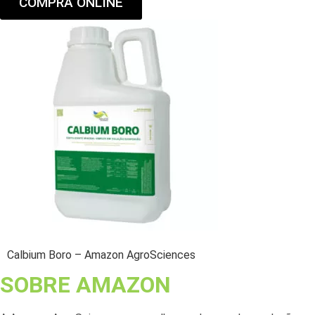
COMPRA ONLINE
Calbium Boro – Amazon AgroSciences
SOBRE AMAZON