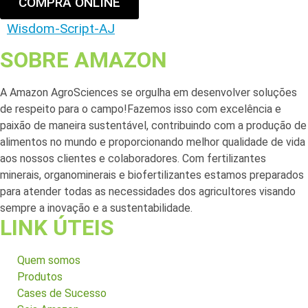
COMPRA ONLINE
Wisdom-Script-AJ
SOBRE AMAZON
A Amazon AgroSciences se orgulha em desenvolver soluções
de respeito para o campo!Fazemos isso com excelência e
paixão de maneira sustentável, contribuindo com a produção de
alimentos no mundo e proporcionando melhor qualidade de vida
aos nossos clientes e colaboradores. Com fertilizantes
minerais, organominerais e biofertilizantes estamos preparados
para atender todas as necessidades dos agricultores visando
sempre a inovação e a sustentabilidade.
LINK ÚTEIS
Quem somos
Produtos
Cases de Sucesso