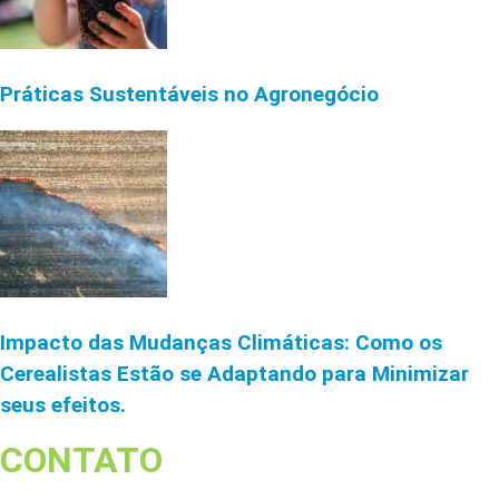
Práticas Sustentáveis no Agronegócio
Impacto das Mudanças Climáticas: Como os
Cerealistas Estão se Adaptando para Minimizar
seus efeitos.
CONTATO