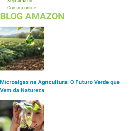
Seja Amazon
Compra online
BLOG AMAZON
Microalgas na Agricultura: O Futuro Verde que
Vem da Natureza