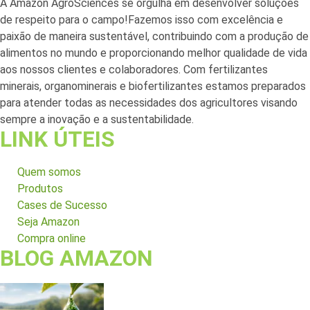
A Amazon AgroSciences se orgulha em desenvolver soluções
de respeito para o campo!Fazemos isso com excelência e
paixão de maneira sustentável, contribuindo com a produção de
alimentos no mundo e proporcionando melhor qualidade de vida
aos nossos clientes e colaboradores. Com fertilizantes
minerais, organominerais e biofertilizantes estamos preparados
para atender todas as necessidades dos agricultores visando
sempre a inovação e a sustentabilidade.
LINK ÚTEIS
Quem somos
Produtos
Cases de Sucesso
Seja Amazon
Compra online
BLOG AMAZON