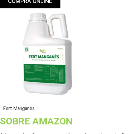
COMPRA ONLINE
Fert Manganês
SOBRE AMAZON