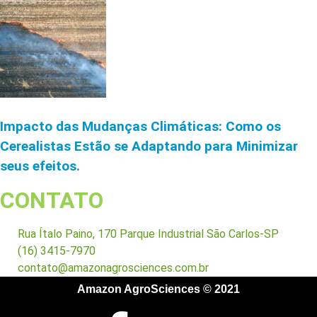
Impacto das Mudanças Climáticas: Como os
Cerealistas Estão se Adaptando para Minimizar
seus efeitos.
CONTATO
Rua Ítalo Paino, 170 Parque Industrial São Carlos-SP
(16) 3415-7970
contato@amazonagrosciences.com.br
Amazon AgroSciences © 2021