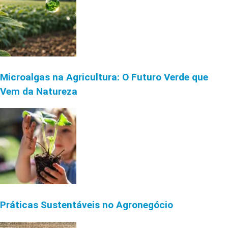
Microalgas na Agricultura: O Futuro Verde que
Vem da Natureza
Práticas Sustentáveis no Agronegócio