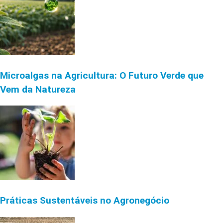
Microalgas na Agricultura: O Futuro Verde que
Vem da Natureza
Práticas Sustentáveis no Agronegócio