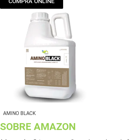
COMPRA ONLINE
AMINO BLACK
SOBRE AMAZON