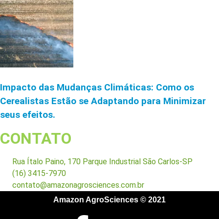
Impacto das Mudanças Climáticas: Como os
Cerealistas Estão se Adaptando para Minimizar
seus efeitos.
CONTATO
Rua Ítalo Paino, 170 Parque Industrial São Carlos-SP
(16) 3415-7970
contato@amazonagrosciences.com.br
Amazon AgroSciences © 2021