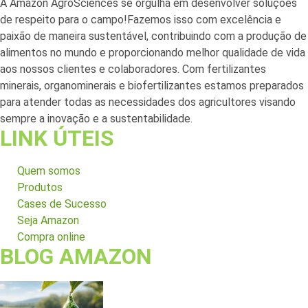
A Amazon AgroSciences se orgulha em desenvolver soluções
de respeito para o campo!Fazemos isso com excelência e
paixão de maneira sustentável, contribuindo com a produção de
alimentos no mundo e proporcionando melhor qualidade de vida
aos nossos clientes e colaboradores. Com fertilizantes
minerais, organominerais e biofertilizantes estamos preparados
para atender todas as necessidades dos agricultores visando
sempre a inovação e a sustentabilidade.
LINK ÚTEIS
Quem somos
Produtos
Cases de Sucesso
Seja Amazon
Compra online
BLOG AMAZON