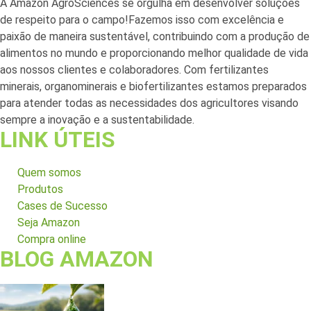
A Amazon AgroSciences se orgulha em desenvolver soluções
de respeito para o campo!Fazemos isso com excelência e
paixão de maneira sustentável, contribuindo com a produção de
alimentos no mundo e proporcionando melhor qualidade de vida
aos nossos clientes e colaboradores. Com fertilizantes
minerais, organominerais e biofertilizantes estamos preparados
para atender todas as necessidades dos agricultores visando
sempre a inovação e a sustentabilidade.
LINK ÚTEIS
Quem somos
Produtos
Cases de Sucesso
Seja Amazon
Compra online
BLOG AMAZON