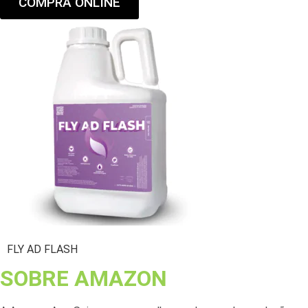
COMPRA ONLINE
FLY AD FLASH
SOBRE AMAZON