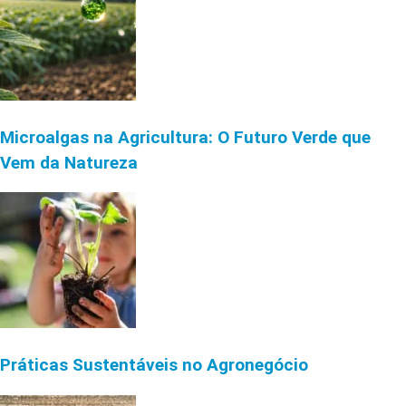
Microalgas na Agricultura: O Futuro Verde que
Vem da Natureza
Práticas Sustentáveis no Agronegócio