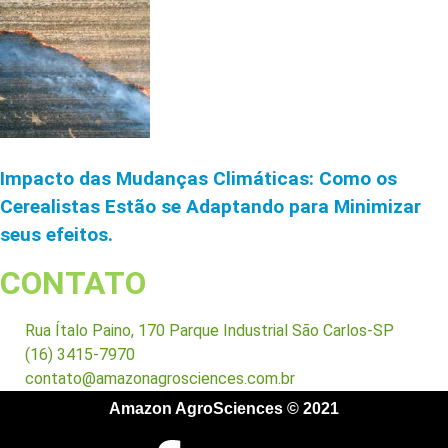
Impacto das Mudanças Climáticas: Como os
Cerealistas Estão se Adaptando para Minimizar
seus efeitos.
CONTATO
Rua Ítalo Paino, 170 Parque Industrial São Carlos-SP
(16) 3415-7970
contato@amazonagrosciences.com.br
Amazon AgroSciences © 2021