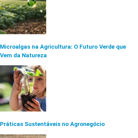
Microalgas na Agricultura: O Futuro Verde que
Vem da Natureza
Práticas Sustentáveis no Agronegócio