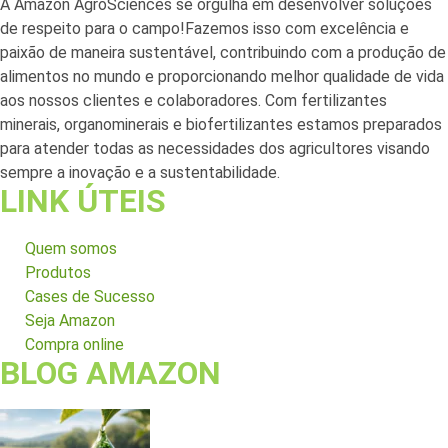
A Amazon AgroSciences se orgulha em desenvolver soluções
de respeito para o campo!Fazemos isso com excelência e
paixão de maneira sustentável, contribuindo com a produção de
alimentos no mundo e proporcionando melhor qualidade de vida
aos nossos clientes e colaboradores. Com fertilizantes
minerais, organominerais e biofertilizantes estamos preparados
para atender todas as necessidades dos agricultores visando
sempre a inovação e a sustentabilidade.
LINK ÚTEIS
Quem somos
Produtos
Cases de Sucesso
Seja Amazon
Compra online
BLOG AMAZON