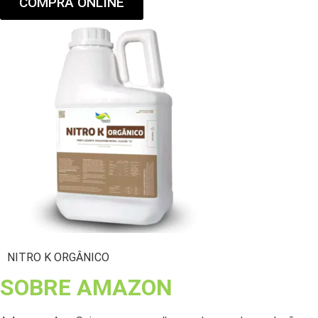
COMPRA ONLINE
NITRO K ORGÂNICO
SOBRE AMAZON