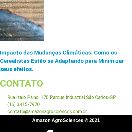
Impacto das Mudanças Climáticas: Como os
Cerealistas Estão se Adaptando para Minimizar
seus efeitos.
CONTATO
Rua Ítalo Paino, 170 Parque Industrial São Carlos-SP
(16) 3415-7970
contato@amazonagrosciences.com.br
Amazon AgroSciences © 2021