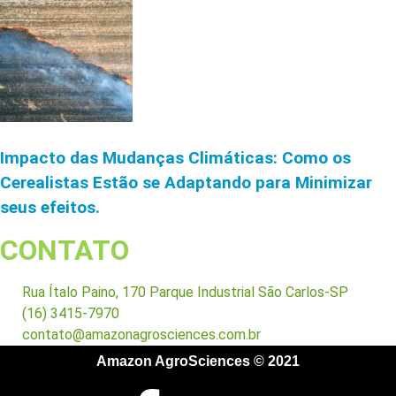
Impacto das Mudanças Climáticas: Como os
Cerealistas Estão se Adaptando para Minimizar
seus efeitos.
CONTATO
Rua Ítalo Paino, 170 Parque Industrial São Carlos-SP
(16) 3415-7970
contato@amazonagrosciences.com.br
Amazon AgroSciences © 2021