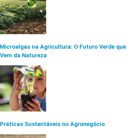
Microalgas na Agricultura: O Futuro Verde que
Vem da Natureza
Práticas Sustentáveis no Agronegócio