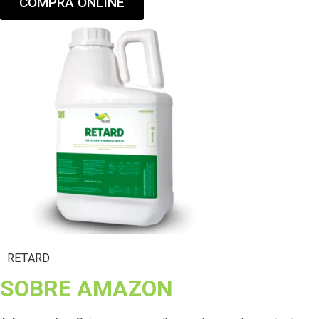
COMPRA ONLINE
RETARD
SOBRE AMAZON