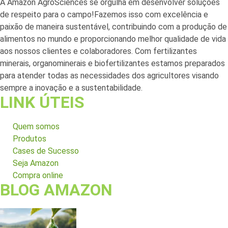
A Amazon AgroSciences se orgulha em desenvolver soluções
de respeito para o campo!Fazemos isso com excelência e
paixão de maneira sustentável, contribuindo com a produção de
alimentos no mundo e proporcionando melhor qualidade de vida
aos nossos clientes e colaboradores. Com fertilizantes
minerais, organominerais e biofertilizantes estamos preparados
para atender todas as necessidades dos agricultores visando
sempre a inovação e a sustentabilidade.
LINK ÚTEIS
Quem somos
Produtos
Cases de Sucesso
Seja Amazon
Compra online
BLOG AMAZON