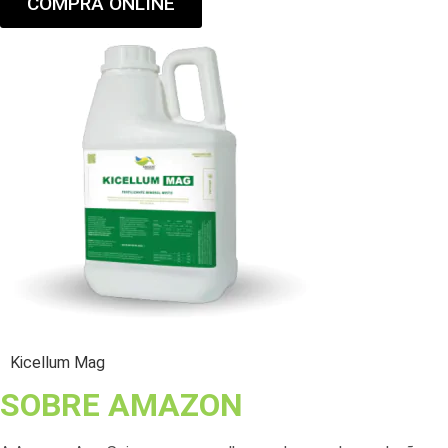
COMPRA ONLINE
Kicellum Mag
SOBRE AMAZON