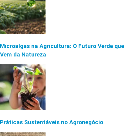
Microalgas na Agricultura: O Futuro Verde que
Vem da Natureza
Práticas Sustentáveis no Agronegócio