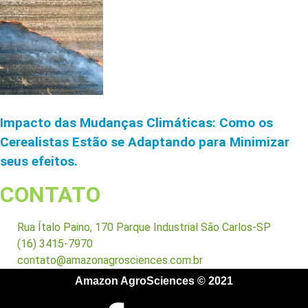
Impacto das Mudanças Climáticas: Como os
Cerealistas Estão se Adaptando para Minimizar
seus efeitos.
CONTATO
Rua Ítalo Paino, 170 Parque Industrial São Carlos-SP
(16) 3415-7970
contato@amazonagrosciences.com.br
Amazon AgroSciences © 2021