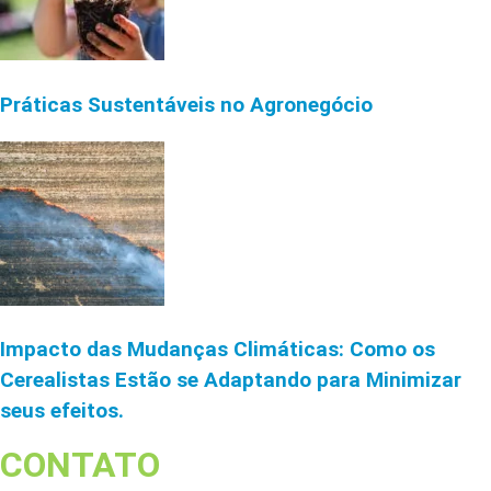
Práticas Sustentáveis no Agronegócio
Impacto das Mudanças Climáticas: Como os
Cerealistas Estão se Adaptando para Minimizar
seus efeitos.
CONTATO