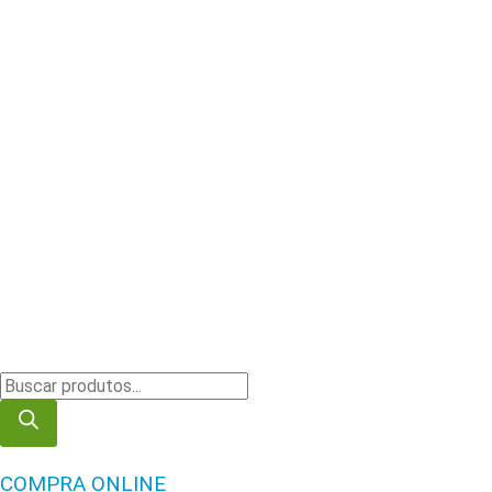
COMPRA ONLINE