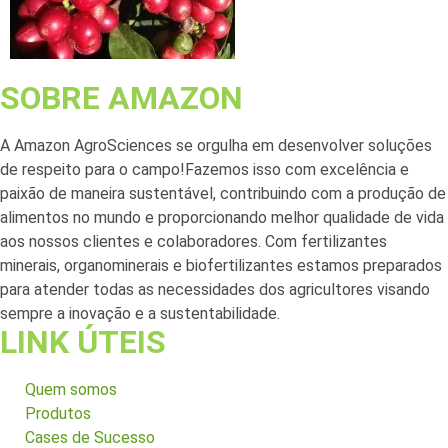
SOBRE AMAZON
A Amazon AgroSciences se orgulha em desenvolver soluções
de respeito para o campo!Fazemos isso com excelência e
paixão de maneira sustentável, contribuindo com a produção de
alimentos no mundo e proporcionando melhor qualidade de vida
aos nossos clientes e colaboradores. Com fertilizantes
minerais, organominerais e biofertilizantes estamos preparados
para atender todas as necessidades dos agricultores visando
sempre a inovação e a sustentabilidade.
LINK ÚTEIS
Quem somos
Produtos
Cases de Sucesso