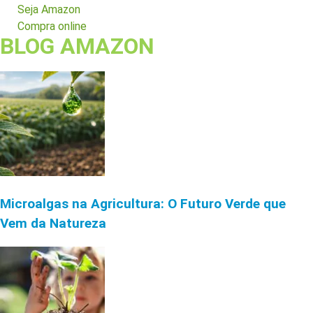
Seja Amazon
Compra online
BLOG AMAZON
Microalgas na Agricultura: O Futuro Verde que
Vem da Natureza