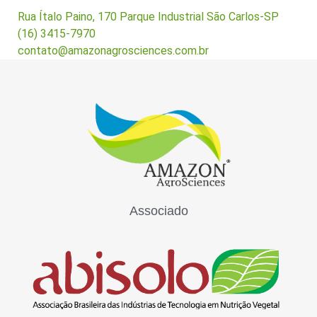
Rua Ítalo Paino, 170 Parque Industrial São Carlos-SP
(16) 3415-7970
contato@amazonagrosciences.com.br
Associado