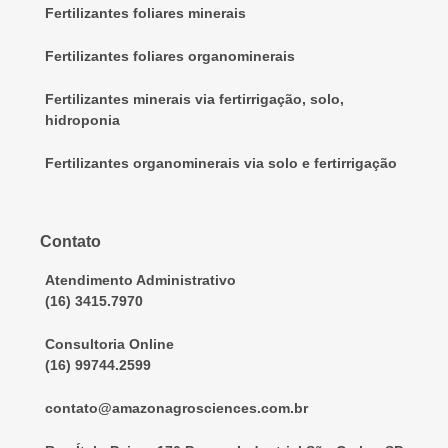
Fertilizantes foliares minerais
Fertilizantes foliares organominerais
Fertilizantes minerais via fertirrigação, solo,
hidroponia
Fertilizantes organominerais via solo e fertirrigação
Contato
Atendimento Administrativo
(16) 3415.7970
Consultoria Online
(16) 99744.2599
contato@amazonagrosciences.com.br