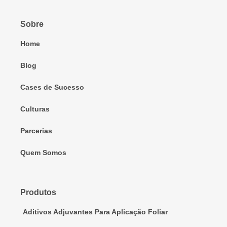
Sobre
Home
Blog
Cases de Sucesso
Culturas
Parcerias
Quem Somos
Produtos
Aditivos Adjuvantes Para Aplicação Foliar