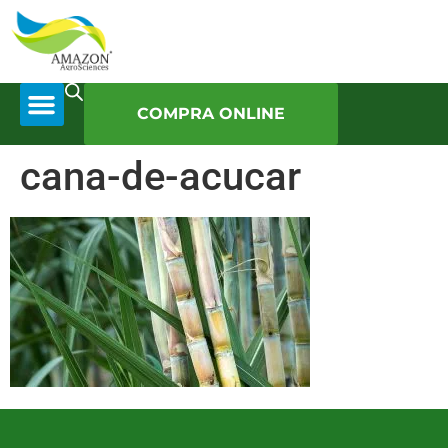
COMPRA ONLINE
cana-de-acucar