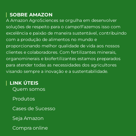
SOBRE AMAZON
A Amazon AgroSciences se orgulha em desenvolver
soluções de respeito para o campo!Fazemos isso com
excelência e paixão de maneira sustentável, contribuindo
com a produção de alimentos no mundo e
proporcionando melhor qualidade de vida aos nossos
clientes e colaboradores. Com fertilizantes minerais,
organominerais e biofertilizantes estamos preparados
para atender todas as necessidades dos agricultores
visando sempre a inovação e a sustentabilidade.
LINK ÚTEIS
Quem somos
Produtos
Cases de Sucesso
Seja Amazon
Compra online