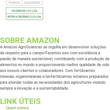
SOBRE AMAZON
A Amazon AgroSciences se orgulha em desenvolver soluções
de respeito para o campo!Fazemos isso com excelência e
paixão de maneira sustentável, contribuindo com a produção de
alimentos no mundo e proporcionando melhor qualidade de vida
aos nossos clientes e colaboradores. Com fertilizantes
minerais, organominerais e biofertilizantes estamos preparados
para atender todas as necessidades dos agricultores visando
sempre a inovação e a sustentabilidade.
LINK ÚTEIS
Quem somos