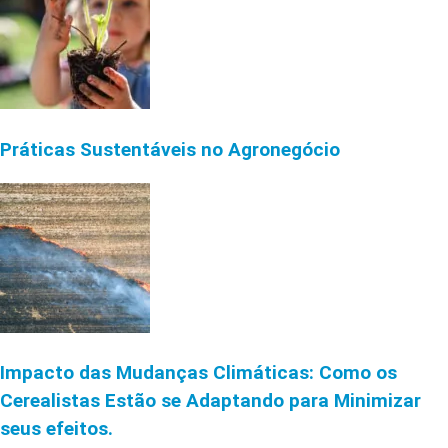
Práticas Sustentáveis no Agronegócio
Impacto das Mudanças Climáticas: Como os
Cerealistas Estão se Adaptando para Minimizar
seus efeitos.