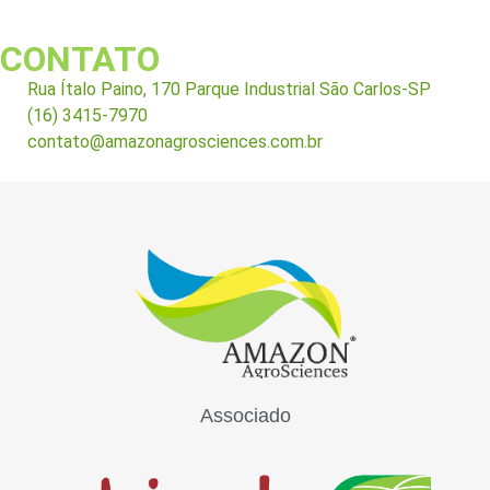
CONTATO
Rua Ítalo Paino, 170 Parque Industrial São Carlos-SP
(16) 3415-7970
contato@amazonagrosciences.com.br
Associado