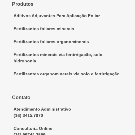
Produtos
Aditivos Adjuvantes Para Aplicação Foliar
Fertilizantes foliares minerais
Fertilizantes foliares organominerais
Fertilizantes minerais via fertirrigação, solo,
hidroponia
Fertilizantes organominerais via solo e fertirrigação
Contato
Atendimento Administrativo
(16) 3415.7970
Consultoria Online
(16) 99744.2599