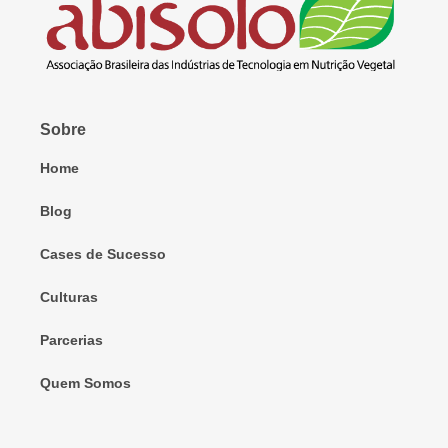
Sobre
Home
Blog
Cases de Sucesso
Culturas
Parcerias
Quem Somos