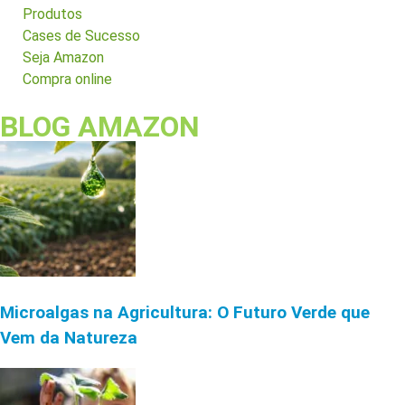
Produtos
Cases de Sucesso
Seja Amazon
Compra online
BLOG AMAZON
Microalgas na Agricultura: O Futuro Verde que
Vem da Natureza