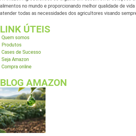
alimentos no mundo e proporcionando melhor qualidade de vida a
atender todas as necessidades dos agricultores visando sempre
LINK ÚTEIS
Quem somos
Produtos
Cases de Sucesso
Seja Amazon
Compra online
BLOG AMAZON