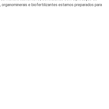
, organominerais e biofertilizantes estamos preparados para