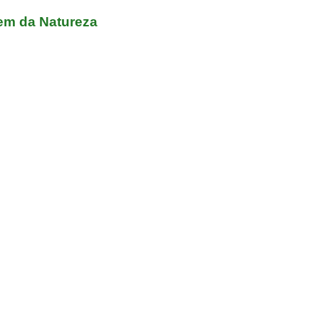
Vem da Natureza