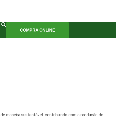
COMPRA ONLINE
de maneira sustentável, contribuindo com a produção de