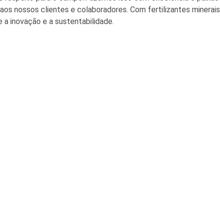
os nossos clientes e colaboradores. Com fertilizantes minerais
 a inovação e a sustentabilidade.