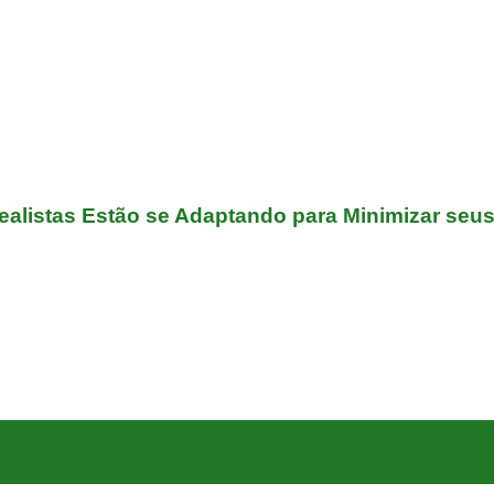
listas Estão se Adaptando para Minimizar seus 