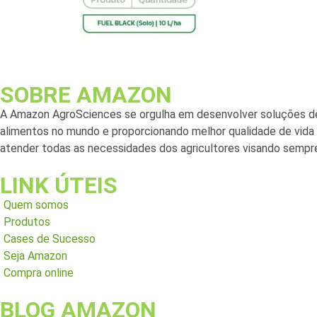
SOBRE AMAZON
A Amazon AgroSciences se orgulha em desenvolver soluções de
alimentos no mundo e proporcionando melhor qualidade de vida a
atender todas as necessidades dos agricultores visando sempre
LINK ÚTEIS
Quem somos
Produtos
Cases de Sucesso
Seja Amazon
Compra online
BLOG AMAZON