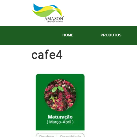
HOME
PRODUTOS
cafe4