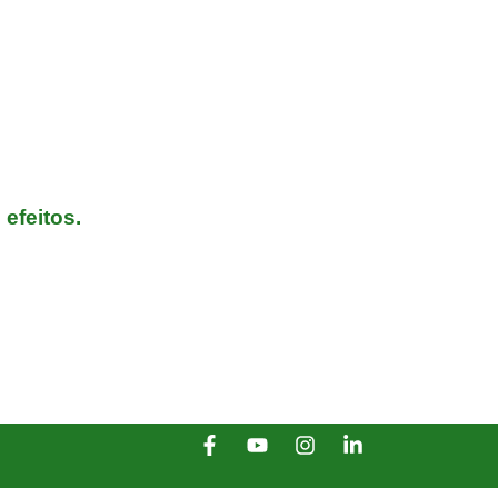
efeitos.