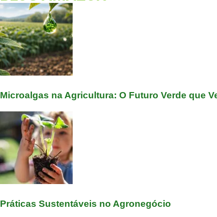
Microalgas na Agricultura: O Futuro Verde que 
Práticas Sustentáveis no Agronegócio