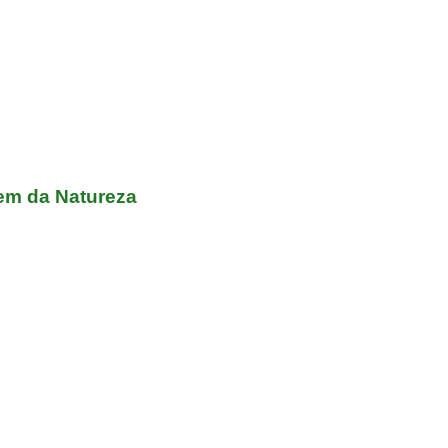
Vem da Natureza