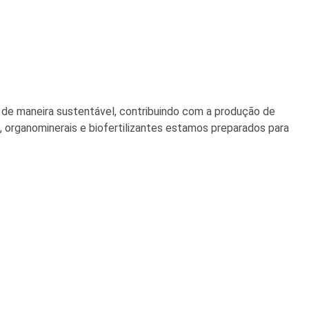
de maneira sustentável, contribuindo com a produção de
, organominerais e biofertilizantes estamos preparados para