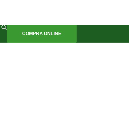
COMPRA ONLINE