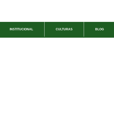
INSTITUCIONAL
CULTURAS
BLOG