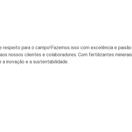
 respeito para o campo!Fazemos isso com excelência e paixão 
os nossos clientes e colaboradores. Com fertilizantes minerais
 a inovação e a sustentabilidade.