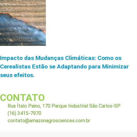
Impacto das Mudanças Climáticas: Como os
Cerealistas Estão se Adaptando para Minimizar
seus efeitos.
CONTATO
Rua Ítalo Paino, 170 Parque Industrial São Carlos-SP
(16) 3415-7970
contato@amazonagrosciences.com.br