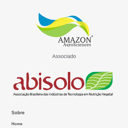
Associado
Sobre
Home