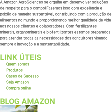
A Amazon AgroSciences se orgulha em desenvolver soluções
de respeito para o campo!Fazemos isso com excelência e
paixão de maneira sustentável, contribuindo com a produção de
alimentos no mundo e proporcionando melhor qualidade de vida
aos nossos clientes e colaboradores. Com fertilizantes
minerais, organominerais e biofertilizantes estamos preparados
para atender todas as necessidades dos agricultores visando
sempre a inovação e a sustentabilidade.
LINK ÚTEIS
Quem somos
Produtos
Cases de Sucesso
Seja Amazon
Compra online
BLOG AMAZON