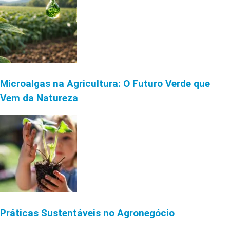
Microalgas na Agricultura: O Futuro Verde que
Vem da Natureza
Práticas Sustentáveis no Agronegócio