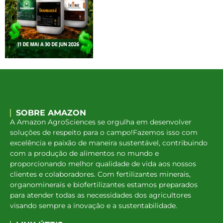
SOBRE AMAZON
A Amazon AgroSciences se orgulha em desenvolver
soluções de respeito para o campo!Fazemos isso com
excelência e paixão de maneira sustentável, contribuindo
com a produção de alimentos no mundo e
proporcionando melhor qualidade de vida aos nossos
clientes e colaboradores. Com fertilizantes minerais,
organominerais e biofertilizantes estamos preparados
para atender todas as necessidades dos agricultores
visando sempre a inovação e a sustentabilidade.