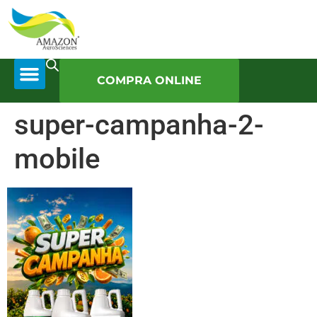
COMPRA ONLINE
super-campanha-2-
mobile