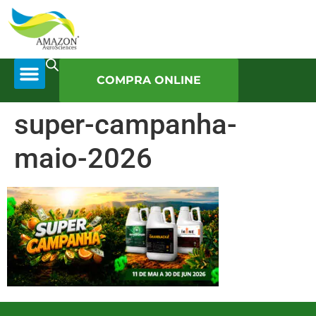
COMPRA ONLINE
super-campanha-
maio-2026