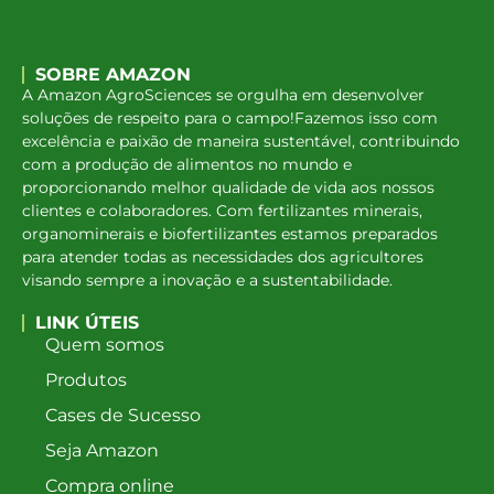
SOBRE AMAZON
A Amazon AgroSciences se orgulha em desenvolver
soluções de respeito para o campo!Fazemos isso com
excelência e paixão de maneira sustentável, contribuindo
com a produção de alimentos no mundo e
proporcionando melhor qualidade de vida aos nossos
clientes e colaboradores. Com fertilizantes minerais,
organominerais e biofertilizantes estamos preparados
para atender todas as necessidades dos agricultores
visando sempre a inovação e a sustentabilidade.
LINK ÚTEIS
Quem somos
Produtos
Cases de Sucesso
Seja Amazon
Compra online