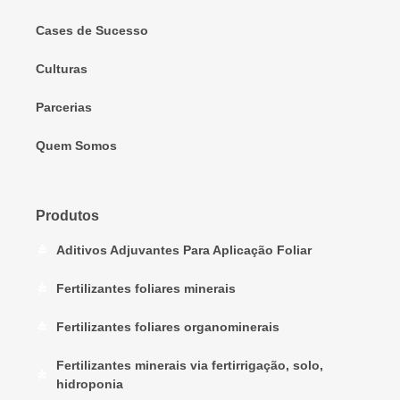
Cases de Sucesso
Culturas
Parcerias
Quem Somos
Produtos
Aditivos Adjuvantes Para Aplicação Foliar
Fertilizantes foliares minerais
Fertilizantes foliares organominerais
Fertilizantes minerais via fertirrigação, solo,
hidroponia