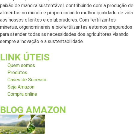
paixão de maneira sustentável, contribuindo com a produção de
alimentos no mundo e proporcionando melhor qualidade de vida
aos nossos clientes e colaboradores. Com fertilizantes
minerais, organominerais e biofertilizantes estamos preparados
para atender todas as necessidades dos agricultores visando
sempre a inovação e a sustentabilidade.
LINK ÚTEIS
Quem somos
Produtos
Cases de Sucesso
Seja Amazon
Compra online
BLOG AMAZON