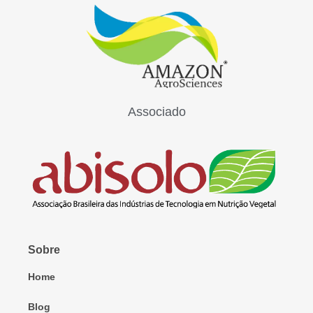
Associado
Sobre
Home
Blog