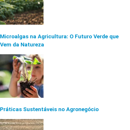
Microalgas na Agricultura: O Futuro Verde que
Vem da Natureza
Práticas Sustentáveis no Agronegócio