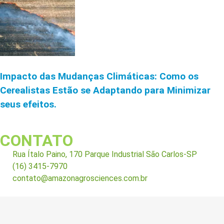
Impacto das Mudanças Climáticas: Como os
Cerealistas Estão se Adaptando para Minimizar
seus efeitos.
CONTATO
Rua Ítalo Paino, 170 Parque Industrial São Carlos-SP
(16) 3415-7970
contato@amazonagrosciences.com.br