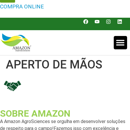
COMPRA ONLINE
APERTO DE MÃOS
SOBRE AMAZON
A Amazon AgroSciences se orgulha em desenvolver soluções
de respeito para o campo!Fazemos isso com excelência e