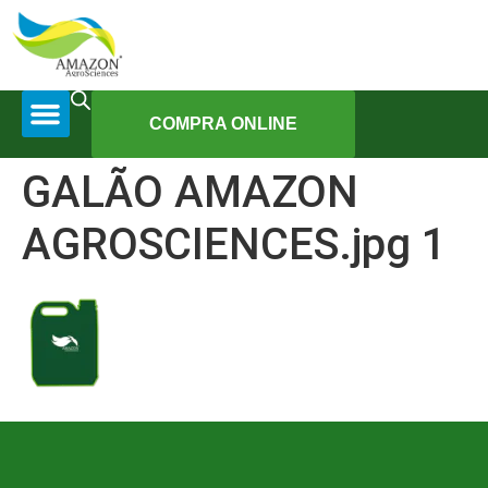
COMPRA ONLINE
GALÃO AMAZON
AGROSCIENCES.jpg 1