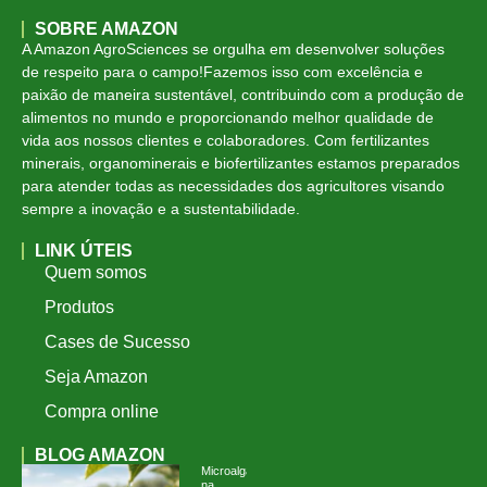
SOBRE AMAZON
A Amazon AgroSciences se orgulha em desenvolver soluções
de respeito para o campo!Fazemos isso com excelência e
paixão de maneira sustentável, contribuindo com a produção de
alimentos no mundo e proporcionando melhor qualidade de
vida aos nossos clientes e colaboradores. Com fertilizantes
minerais, organominerais e biofertilizantes estamos preparados
para atender todas as necessidades dos agricultores visando
sempre a inovação e a sustentabilidade.
LINK ÚTEIS
Quem somos
Produtos
Cases de Sucesso
Seja Amazon
Compra online
BLOG AMAZON
Microalgas
na