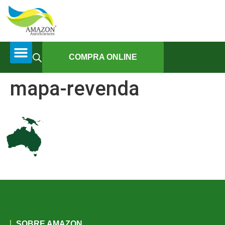
COMPRA ONLINE
mapa-revenda
SOBRE AMAZON