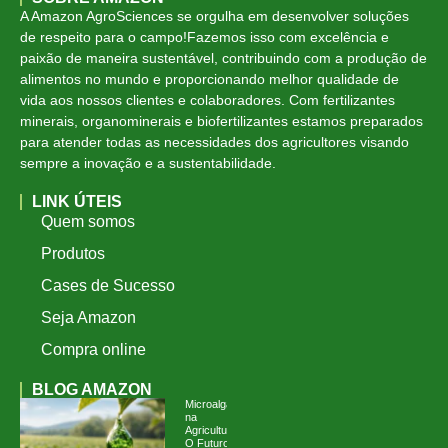
A Amazon AgroSciences se orgulha em desenvolver soluções
de respeito para o campo!Fazemos isso com excelência e
paixão de maneira sustentável, contribuindo com a produção de
alimentos no mundo e proporcionando melhor qualidade de
vida aos nossos clientes e colaboradores. Com fertilizantes
minerais, organominerais e biofertilizantes estamos preparados
para atender todas as necessidades dos agricultores visando
sempre a inovação e a sustentabilidade.
LINK ÚTEIS
Quem somos
Produtos
Cases de Sucesso
Seja Amazon
Compra online
BLOG AMAZON
Microalgas
na
Agricultura:
O Futuro