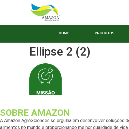
HOME
PRODUTOS
Ellipse 2 (2)
SOBRE AMAZON
A Amazon AgroSciences se orgulha em desenvolver soluções de
alimentos no mundo e proporcionando melhor qualidade de vida a