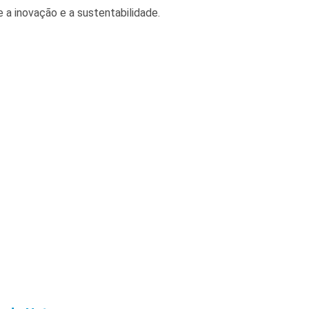
 a inovação e a sustentabilidade.