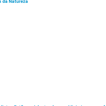
m da Natureza