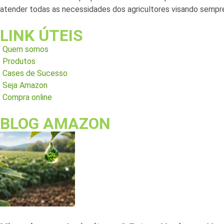
atender todas as necessidades dos agricultores visando sempre
LINK ÚTEIS
Quem somos
Produtos
Cases de Sucesso
Seja Amazon
Compra online
BLOG AMAZON