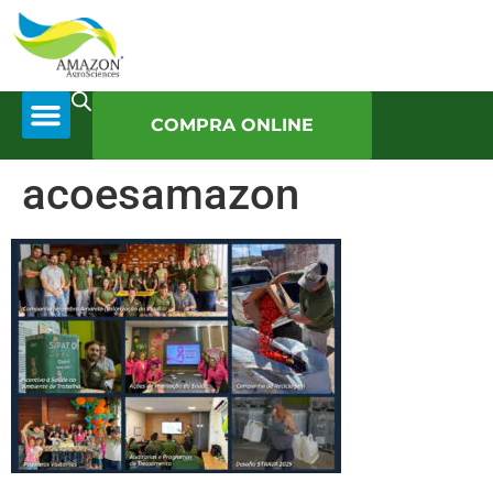
COMPRA ONLINE
acoesamazon