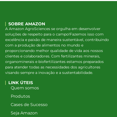
SOBRE AMAZON
A Amazon AgroSciences se orgulha em desenvolver
soluções de respeito para o campo!Fazemos isso com
excelência e paixão de maneira sustentável, contribuindo
com a produção de alimentos no mundo e
proporcionando melhor qualidade de vida aos nossos
clientes e colaboradores. Com fertilizantes minerais,
organominerais e biofertilizantes estamos preparados
para atender todas as necessidades dos agricultores
visando sempre a inovação e a sustentabilidade.
LINK ÚTEIS
Quem somos
Produtos
Cases de Sucesso
Seja Amazon