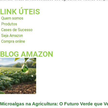
LINK ÚTEIS
Quem somos
Produtos
Cases de Sucesso
Seja Amazon
Compra online
BLOG AMAZON
Microalgas na Agricultura: O Futuro Verde que 