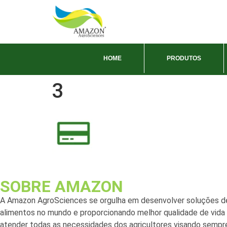
HOME
PRODUTOS
3
SOBRE AMAZON
A Amazon AgroSciences se orgulha em desenvolver soluções de
alimentos no mundo e proporcionando melhor qualidade de vida a
atender todas as necessidades dos agricultores visando sempre