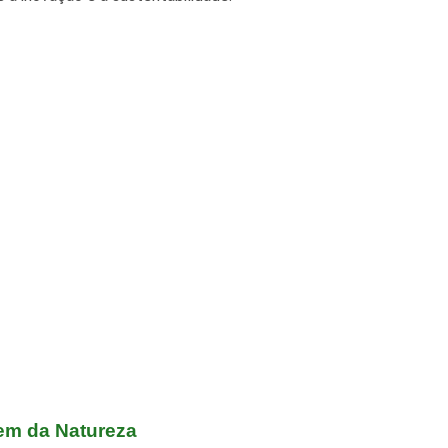
Vem da Natureza