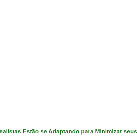
listas Estão se Adaptando para Minimizar seus 