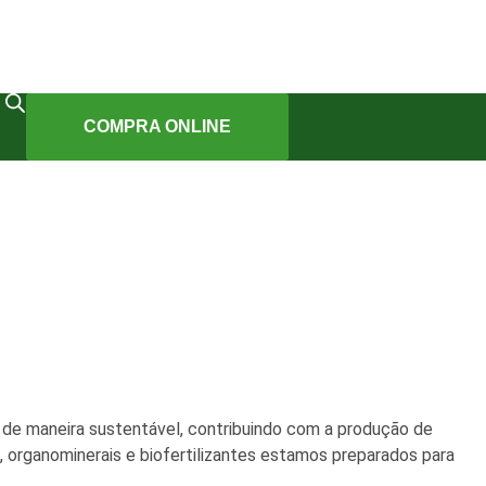
COMPRA ONLINE
de maneira sustentável, contribuindo com a produção de
, organominerais e biofertilizantes estamos preparados para