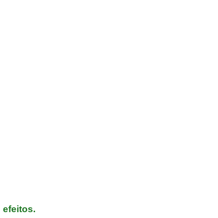
efeitos.