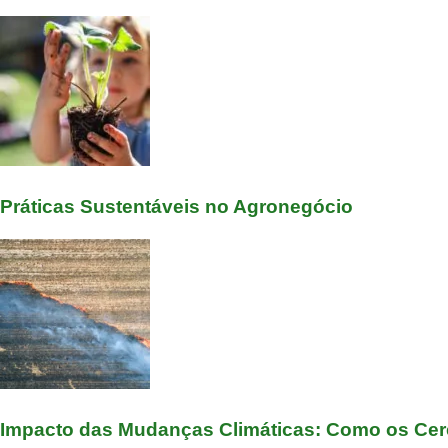
Práticas Sustentáveis no Agronegócio
Impacto das Mudanças Climáticas: Como os Cerea