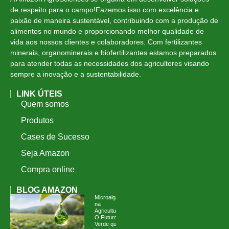
de respeito para o campo!Fazemos isso com excelência e
paixão de maneira sustentável, contribuindo com a produção de
alimentos no mundo e proporcionando melhor qualidade de
vida aos nossos clientes e colaboradores. Com fertilizantes
minerais, organominerais e biofertilizantes estamos preparados
para atender todas as necessidades dos agricultores visando
sempre a inovação e a sustentabilidade.
LINK ÚTEIS
Quem somos
Produtos
Cases de Sucesso
Seja Amazon
Compra online
BLOG AMAZON
Microalgas
na
Agricultura:
O Futuro
Verde que