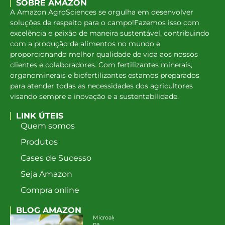
SOBRE AMAZON
A Amazon AgroSciences se orgulha em desenvolver
soluções de respeito para o campo!Fazemos isso com
excelência e paixão de maneira sustentável, contribuindo
com a produção de alimentos no mundo e
proporcionando melhor qualidade de vida aos nossos
clientes e colaboradores. Com fertilizantes minerais,
organominerais e biofertilizantes estamos preparados
para atender todas as necessidades dos agricultores
visando sempre a inovação e a sustentabilidade.
LINK ÚTEIS
Quem somos
Produtos
Cases de Sucesso
Seja Amazon
Compra online
BLOG AMAZON
Microalgas
na