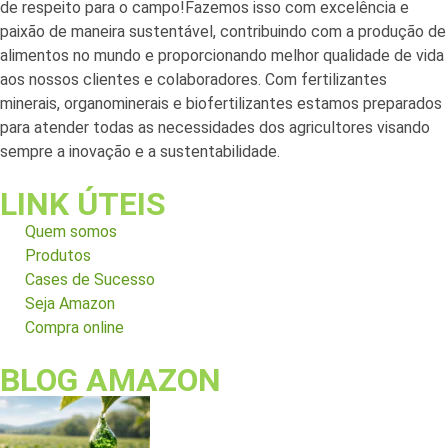
de respeito para o campo!Fazemos isso com excelência e
paixão de maneira sustentável, contribuindo com a produção de
alimentos no mundo e proporcionando melhor qualidade de vida
aos nossos clientes e colaboradores. Com fertilizantes
minerais, organominerais e biofertilizantes estamos preparados
para atender todas as necessidades dos agricultores visando
sempre a inovação e a sustentabilidade.
LINK ÚTEIS
Quem somos
Produtos
Cases de Sucesso
Seja Amazon
Compra online
BLOG AMAZON