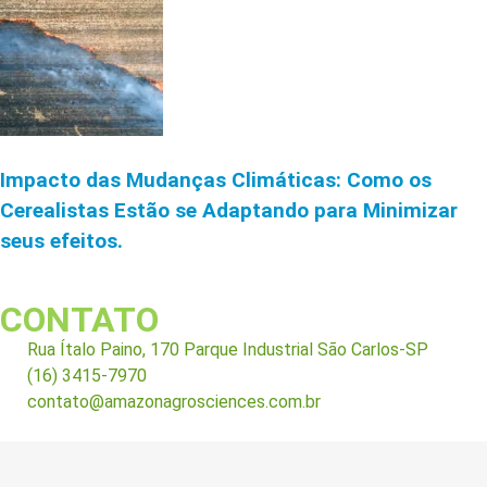
Impacto das Mudanças Climáticas: Como os
Cerealistas Estão se Adaptando para Minimizar
seus efeitos.
CONTATO
Rua Ítalo Paino, 170 Parque Industrial São Carlos-SP
(16) 3415-7970
contato@amazonagrosciences.com.br