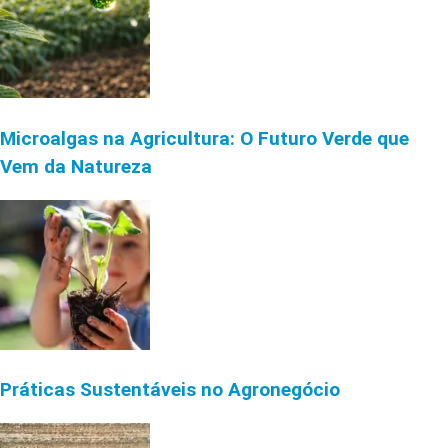
Microalgas na Agricultura: O Futuro Verde que
Vem da Natureza
Práticas Sustentáveis no Agronegócio