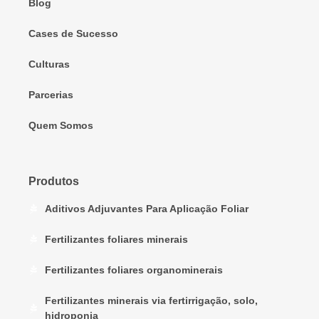
Blog
Cases de Sucesso
Culturas
Parcerias
Quem Somos
Produtos
Aditivos Adjuvantes Para Aplicação Foliar
Fertilizantes foliares minerais
Fertilizantes foliares organominerais
Fertilizantes minerais via fertirrigação, solo,
hidroponia