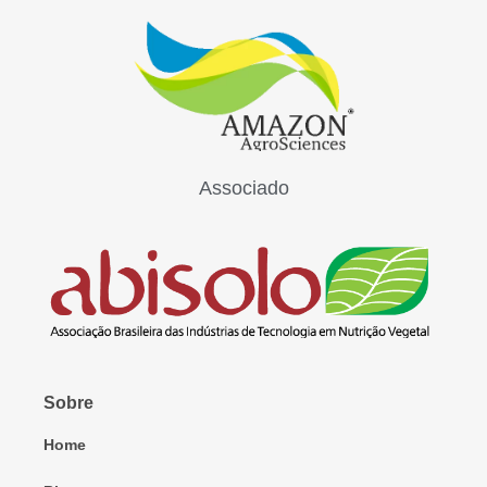
Associado
Sobre
Home