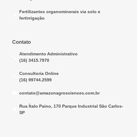
Fertilizantes organominerais via solo e
fertirrigação
Contato
Atendimento Administrativo
(16) 3415.7970
Consultoria Online
(16) 99744.2599
contato@amazonagrosciences.com.br
Rua Ítalo Paino, 170 Parque Industrial São Carlos-
SP