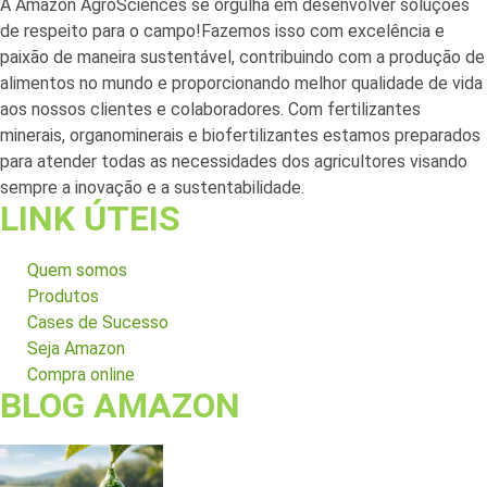
A Amazon AgroSciences se orgulha em desenvolver soluções
de respeito para o campo!Fazemos isso com excelência e
paixão de maneira sustentável, contribuindo com a produção de
alimentos no mundo e proporcionando melhor qualidade de vida
aos nossos clientes e colaboradores. Com fertilizantes
minerais, organominerais e biofertilizantes estamos preparados
para atender todas as necessidades dos agricultores visando
sempre a inovação e a sustentabilidade.
LINK ÚTEIS
Quem somos
Produtos
Cases de Sucesso
Seja Amazon
Compra online
BLOG AMAZON