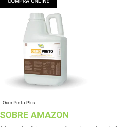
COMPRA ONLINE
Ouro Preto Plus
SOBRE AMAZON