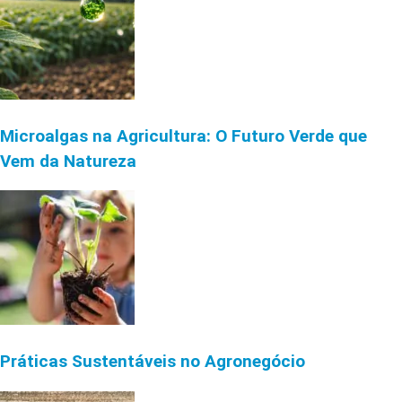
Microalgas na Agricultura: O Futuro Verde que
Vem da Natureza
Práticas Sustentáveis no Agronegócio