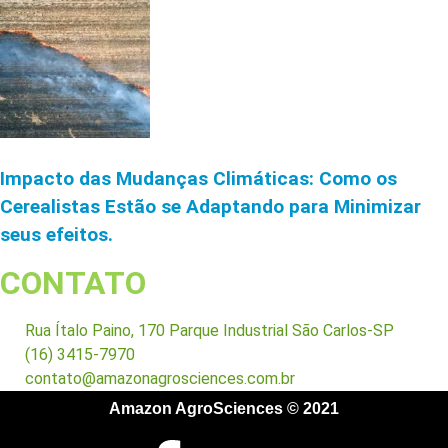
Impacto das Mudanças Climáticas: Como os
Cerealistas Estão se Adaptando para Minimizar
seus efeitos.
CONTATO
Rua Ítalo Paino, 170 Parque Industrial São Carlos-SP
(16) 3415-7970
contato@amazonagrosciences.com.br
Amazon AgroSciences © 2021