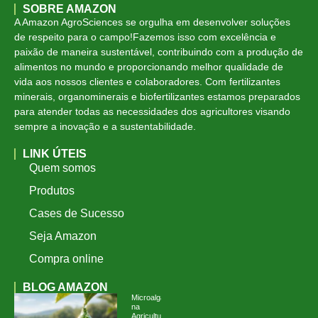
SOBRE AMAZON
A Amazon AgroSciences se orgulha em desenvolver soluções
de respeito para o campo!Fazemos isso com excelência e
paixão de maneira sustentável, contribuindo com a produção de
alimentos no mundo e proporcionando melhor qualidade de
vida aos nossos clientes e colaboradores. Com fertilizantes
minerais, organominerais e biofertilizantes estamos preparados
para atender todas as necessidades dos agricultores visando
sempre a inovação e a sustentabilidade.
LINK ÚTEIS
Quem somos
Produtos
Cases de Sucesso
Seja Amazon
Compra online
BLOG AMAZON
Microalgas
na
Agricultura: