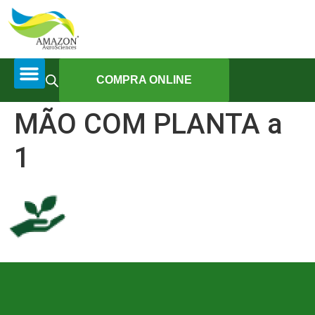
COMPRA ONLINE
MÃO COM PLANTA a
1