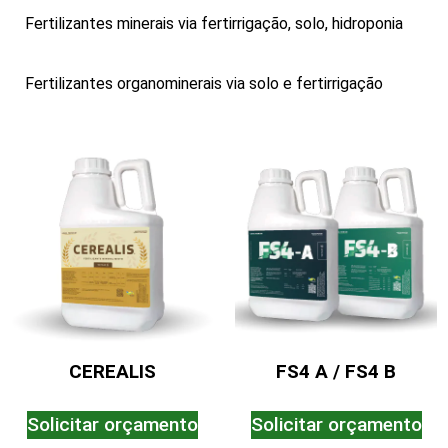
Fertilizantes minerais via fertirrigação, solo, hidroponia
Fertilizantes organominerais via solo e fertirrigação
CEREALIS
FS4 A / FS4 B
Solicitar orçamento
Solicitar orçamento