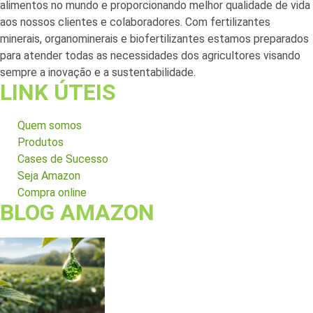
alimentos no mundo e proporcionando melhor qualidade de vida
aos nossos clientes e colaboradores. Com fertilizantes
minerais, organominerais e biofertilizantes estamos preparados
para atender todas as necessidades dos agricultores visando
sempre a inovação e a sustentabilidade.
LINK ÚTEIS
Quem somos
Produtos
Cases de Sucesso
Seja Amazon
Compra online
BLOG AMAZON