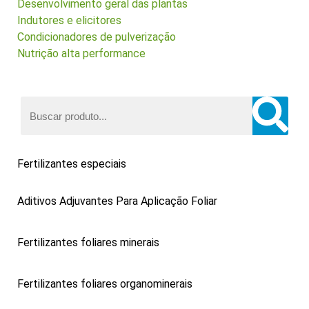
Desenvolvimento geral das plantas
Indutores e elicitores
Condicionadores de pulverização
Nutrição alta performance
Fertilizantes especiais
Aditivos Adjuvantes Para Aplicação Foliar
Fertilizantes foliares minerais
Fertilizantes foliares organominerais