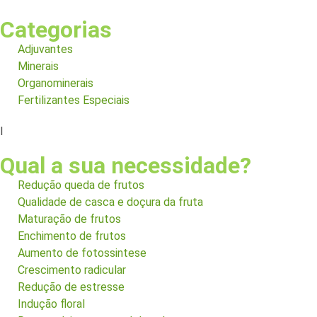
Categorias
Adjuvantes
Minerais
Organominerais
Fertilizantes Especiais
I
Qual a sua necessidade?
Redução queda de frutos
Qualidade de casca e doçura da fruta
Maturação de frutos
Enchimento de frutos
Aumento de fotossintese
Crescimento radicular
Redução de estresse
Indução floral