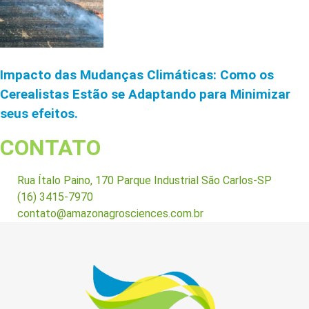
Impacto das Mudanças Climáticas: Como os
Cerealistas Estão se Adaptando para Minimizar
seus efeitos.
CONTATO
Rua Ítalo Paino, 170 Parque Industrial São Carlos-SP
(16) 3415-7970
contato@amazonagrosciences.com.br