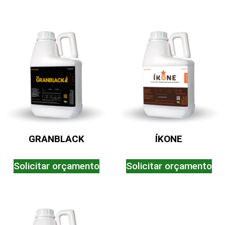
GRANBLACK
ÍKONE
Solicitar orçamento
Solicitar orçamento