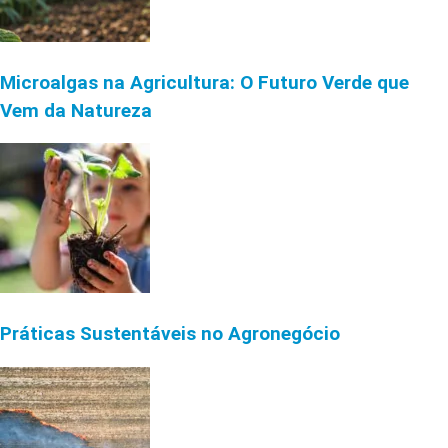
Microalgas na Agricultura: O Futuro Verde que
Vem da Natureza
Práticas Sustentáveis no Agronegócio