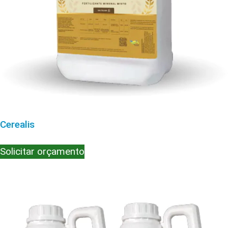
Cerealis
Solicitar orçamento