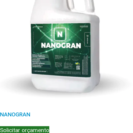
NANOGRAN
Solicitar orçamento