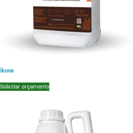
Íkone
Solicitar orçamento