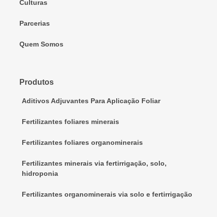
Culturas
Parcerias
Quem Somos
Produtos
Aditivos Adjuvantes Para Aplicação Foliar
Fertilizantes foliares minerais
Fertilizantes foliares organominerais
Fertilizantes minerais via fertirrigação, solo,
hidroponia
Fertilizantes organominerais via solo e fertirrigação