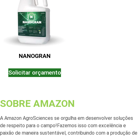
NANOGRAN
Solicitar orçamento
SOBRE AMAZON
A Amazon AgroSciences se orgulha em desenvolver soluções
de respeito para o campo!Fazemos isso com excelência e
paixão de maneira sustentável, contribuindo com a produção de