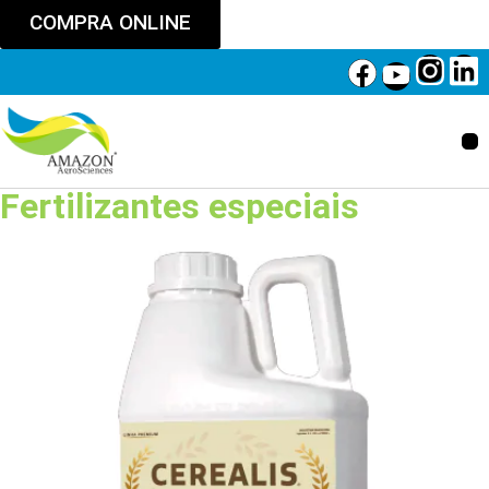
COMPRA ONLINE
Fertilizantes especiais