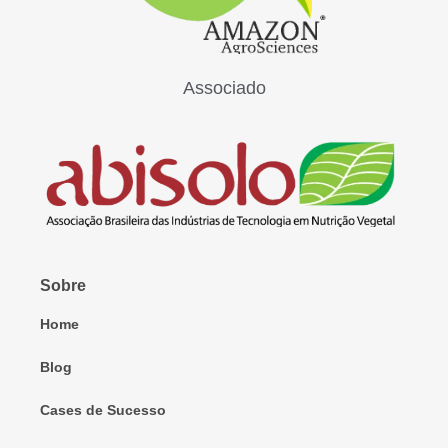
Associado
Sobre
Home
Blog
Cases de Sucesso