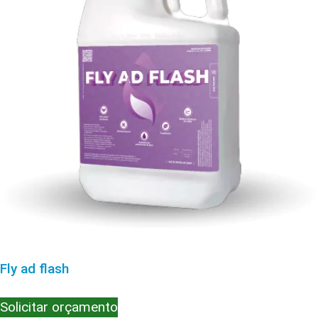
Fly ad flash
Solicitar orçamento