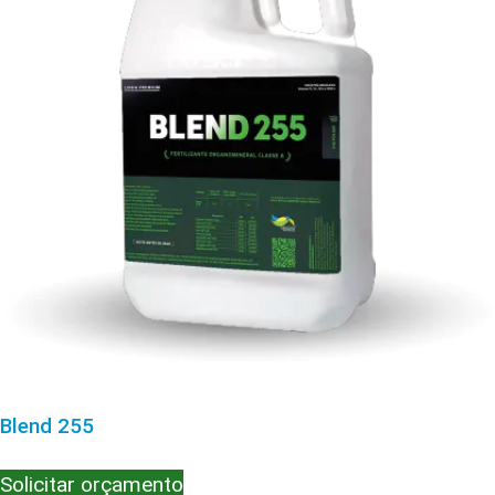
Blend 255
Solicitar orçamento