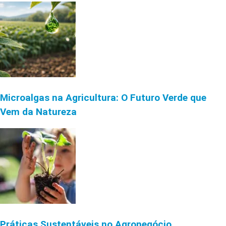
Microalgas na Agricultura: O Futuro Verde que
Vem da Natureza
Práticas Sustentáveis no Agronegócio