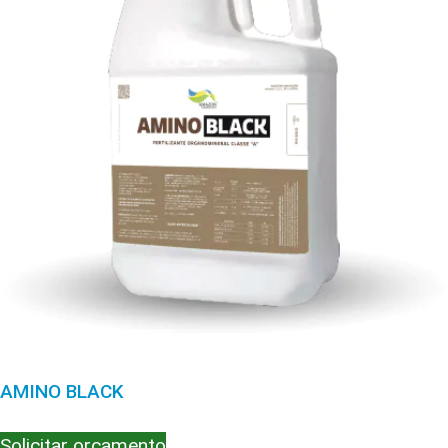
AMINO BLACK
Solicitar orçamento