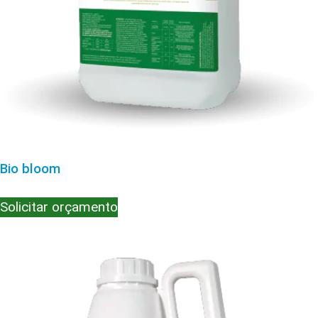
Bio bloom
Solicitar orçamento