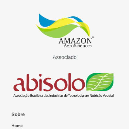
Associado
Sobre
Home