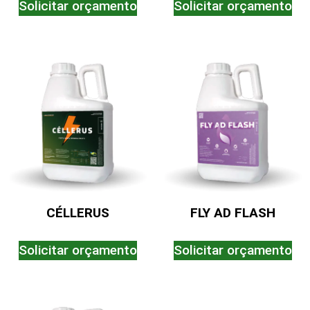
Solicitar orçamento
Solicitar orçamento
CÉLLERUS
FLY AD FLASH
Solicitar orçamento
Solicitar orçamento