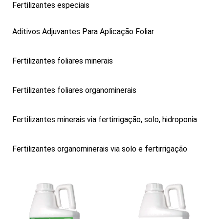
Fertilizantes especiais
Aditivos Adjuvantes Para Aplicação Foliar
Fertilizantes foliares minerais
Fertilizantes foliares organominerais
Fertilizantes minerais via fertirrigação, solo, hidroponia
Fertilizantes organominerais via solo e fertirrigação