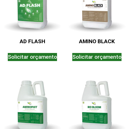
AD FLASH
AMINO BLACK
Solicitar orçamento
Solicitar orçamento