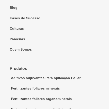
Blog
Cases de Sucesso
Culturas
Parcerias
Quem Somos
Produtos
Aditivos Adjuvantes Para Aplicação Foliar
Fertilizantes foliares minerais
Fertilizantes foliares organominerais