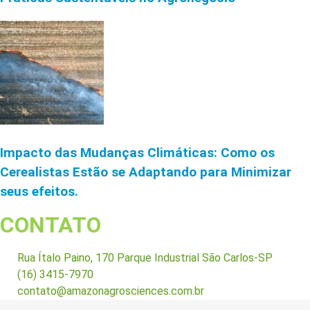
Impacto das Mudanças Climáticas: Como os
Cerealistas Estão se Adaptando para Minimizar
seus efeitos.
CONTATO
Rua Ítalo Paino, 170 Parque Industrial São Carlos-SP
(16) 3415-7970
contato@amazonagrosciences.com.br