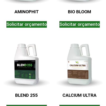
AMINOPHIT
BIO BLOOM
Solicitar orçamento
Solicitar orçamento
BLEND 255
CALCIUM ULTRA