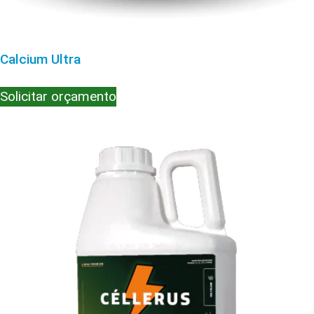
Calcium Ultra
Solicitar orçamento