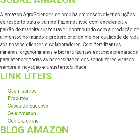
A Amazon AgroSciences se orgulha em desenvolver soluções
de respeito para o campo!Fazemos isso com excelência e
paixão de maneira sustentável, contribuindo com a produção de
alimentos no mundo e proporcionando melhor qualidade de vida
aos nossos clientes e colaboradores. Com fertilizantes
minerais, organominerais e biofertilizantes estamos preparados
para atender todas as necessidades dos agricultores visando
sempre a inovação e a sustentabilidade.
LINK ÚTEIS
Quem somos
Produtos
Cases de Sucesso
Seja Amazon
Compra online
BLOG AMAZON