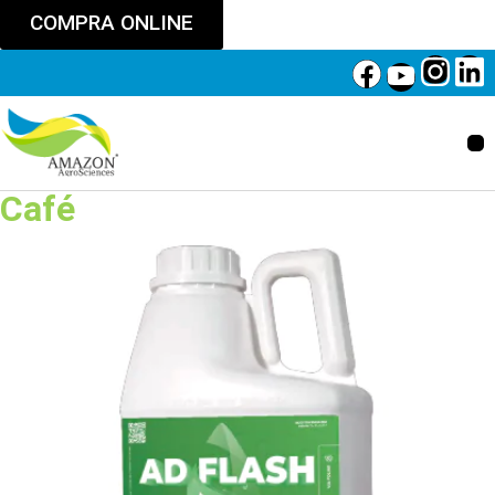
COMPRA ONLINE
Café