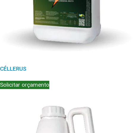
CÉLLERUS
Solicitar orçamento