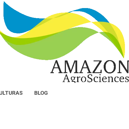
ULTURAS
BLOG