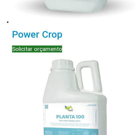
Power Crop
Solicitar orçamento