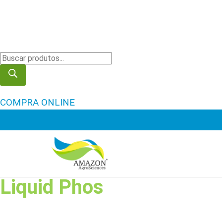
COMPRA ONLINE
Liquid Phos