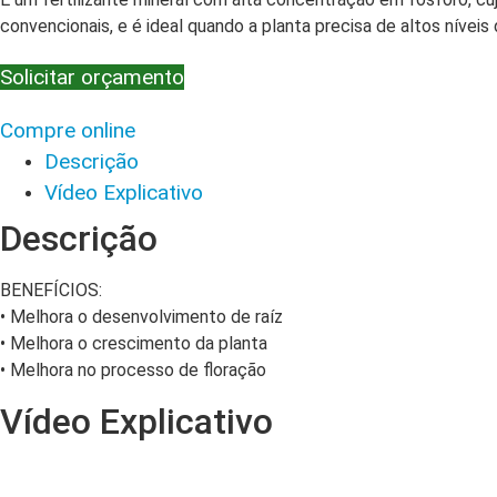
convencionais, e é ideal quando a planta precisa de altos níveis
Solicitar orçamento
Compre online
Descrição
Vídeo Explicativo
Descrição
BENEFÍCIOS:
• Melhora o desenvolvimento de raíz
• Melhora o crescimento da planta
• Melhora no processo de floração
Vídeo Explicativo