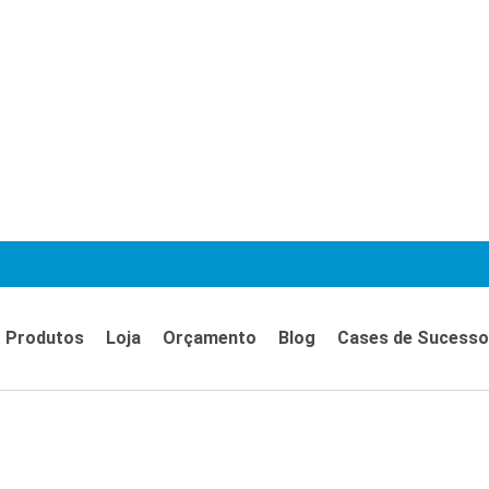
Produtos
Loja
Orçamento
Blog
Cases de Sucesso