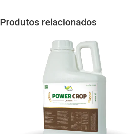
Produtos relacionados