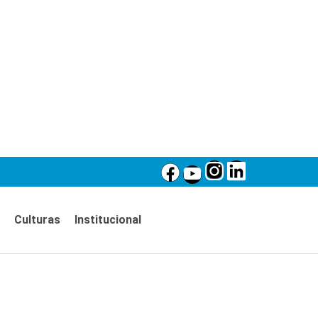
Culturas
Institucional