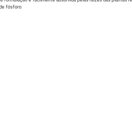
 de fósforo.