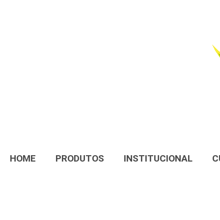
HOME
PRODUTOS
INSTITUCIONAL
C