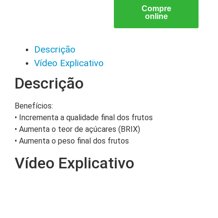
Compre
online
Descrição
Vídeo Explicativo
Descrição
Benefícios:
• Incrementa a qualidade final dos frutos
• Aumenta o teor de açúcares (BRIX)
• Aumenta o peso final dos frutos
Vídeo Explicativo