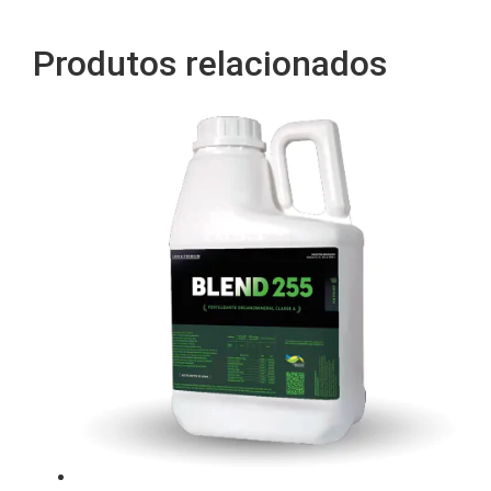
Produtos relacionados