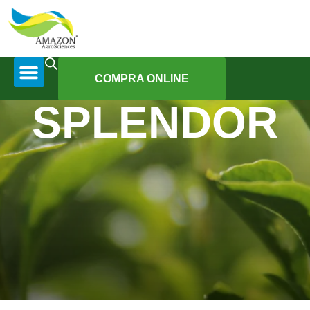
COMPRA ONLINE
SPLENDOR