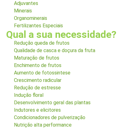
Adjuvantes
Minerais
Organominerais
Fertilizantes Especiais
Qual a sua necessidade?
Redução queda de frutos
Qualidade de casca e doçura da fruta
Maturação de frutos
Enchimento de frutos
Aumento de fotossintese
Crescimento radicular
Redução de estresse
Indução floral
Desenvolvimento geral das plantas
Indutores e elicitores
Condicionadores de pulverização
Nutrição alta performance