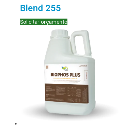
Blend 255
Solicitar orçamento