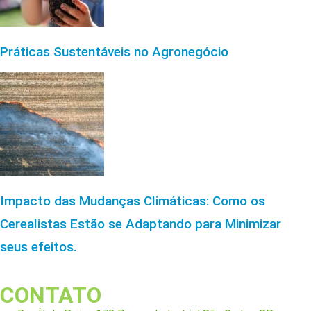
Práticas Sustentáveis no Agronegócio
Impacto das Mudanças Climáticas: Como os
Cerealistas Estão se Adaptando para Minimizar
seus efeitos.
CONTATO