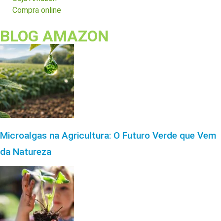
Compra online
BLOG AMAZON
Microalgas na Agricultura: O Futuro Verde que Vem
da Natureza