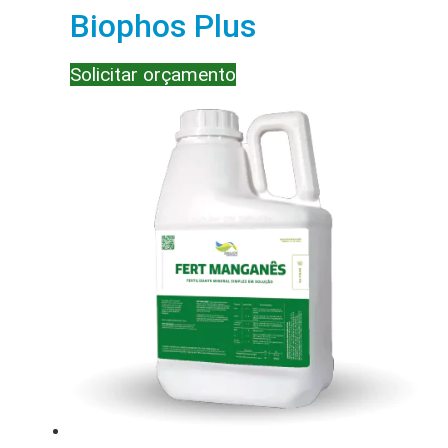
Biophos Plus
Solicitar orçamento