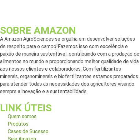
SOBRE AMAZON
A Amazon AgroSciences se orgulha em desenvolver soluções
de respeito para o campo!Fazemos isso com excelência e
paixão de maneira sustentável, contribuindo com a produção de
alimentos no mundo e proporcionando melhor qualidade de vida
aos nossos clientes e colaboradores. Com fertilizantes
minerais, organominerais e biofertilizantes estamos preparados
para atender todas as necessidades dos agricultores visando
sempre a inovação e a sustentabilidade.
LINK ÚTEIS
Quem somos
Produtos
Cases de Sucesso
Seja Amazon