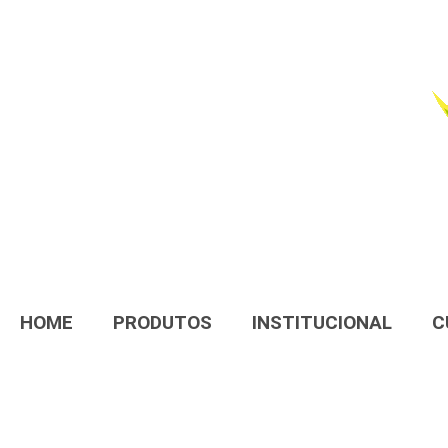
HOME
PRODUTOS
INSTITUCIONAL
C