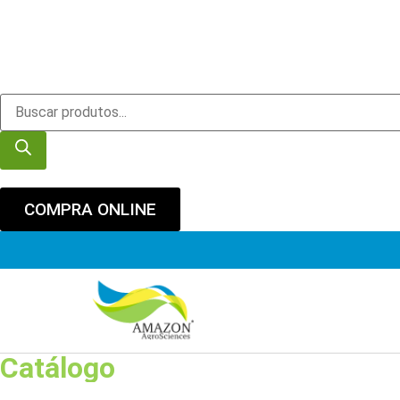
COMPRA ONLINE
Catálogo