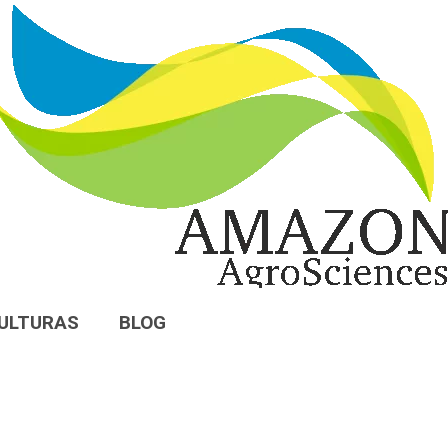
ULTURAS
BLOG