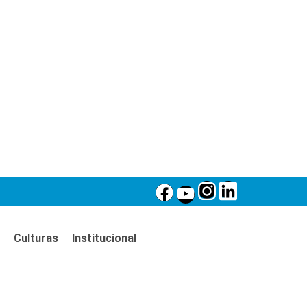
Culturas
Institucional