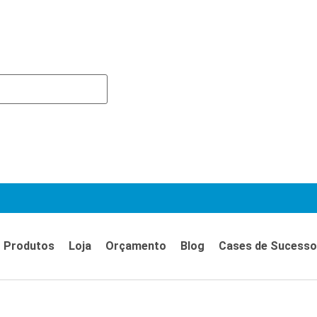
Produtos
Loja
Orçamento
Blog
Cases de Sucesso