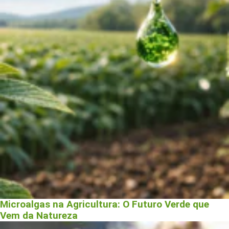
Microalgas na Agricultura: O Futuro Verde que
Vem da Natureza