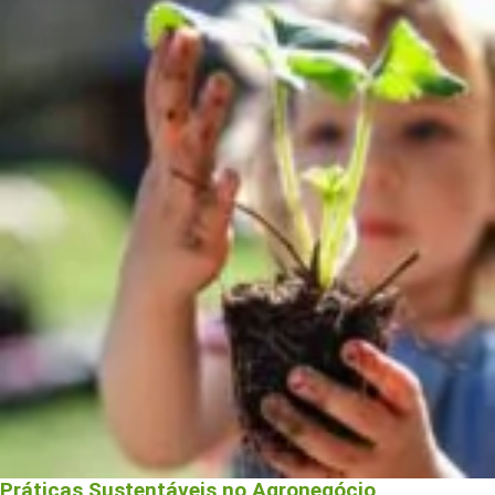
Práticas Sustentáveis no Agronegócio