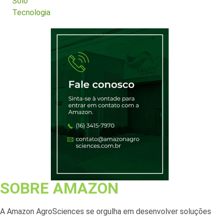
Solo
Tecnologia
SOBRE AMAZON
A Amazon AgroSciences se orgulha em desenvolver soluções