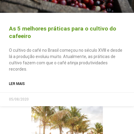
As 5 melhores práticas para o cultivo do
cafeeiro
O cultivo do café no Brasil começou no século XVIII e desde
lá a produção evoluiu muito. Atualmente, as práticas de
cultivo fazem com que o café atinja produtividades
recordes.
LER MAIS
05/08/2020