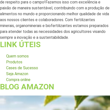
de respeito para o campo!Fazemos isso com excelência e
paixão de maneira sustentável, contribuindo com a produção de
alimentos no mundo e proporcionando melhor qualidade de vida
aos nossos clientes e colaboradores. Com fertilizantes
minerais, organominerais e biofertilizantes estamos preparados
para atender todas as necessidades dos agricultores visando
sempre a inovação e a sustentabilidade.
LINK ÚTEIS
Quem somos
Produtos
Cases de Sucesso
Seja Amazon
Compra online
BLOG AMAZON