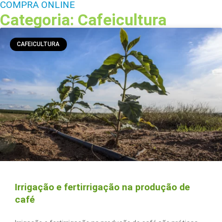
COMPRA ONLINE
Categoria: Cafeicultura
CAFEICULTURA
Irrigação e fertirrigação na produção de
café