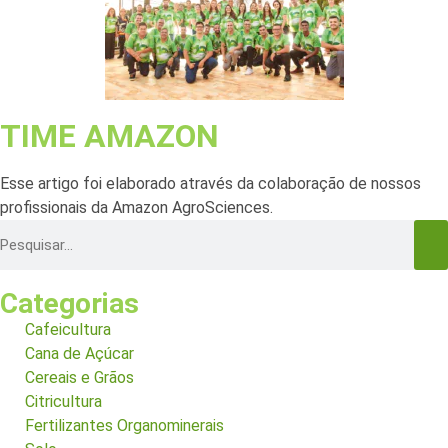
TIME AMAZON
Esse artigo foi elaborado através da colaboração de nossos
profissionais da Amazon AgroSciences.
Categorias
Cafeicultura
Cana de Açúcar
Cereais e Grãos
Citricultura
Fertilizantes Organominerais