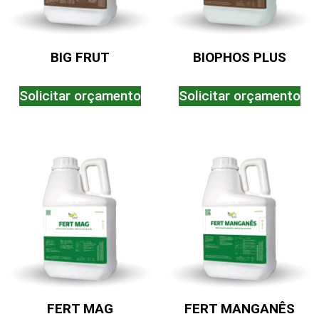
BIG FRUT
BIOPHOS PLUS
Solicitar orçamento
Solicitar orçamento
FERT MAG
FERT MANGANÊS