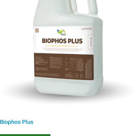
Biophos Plus