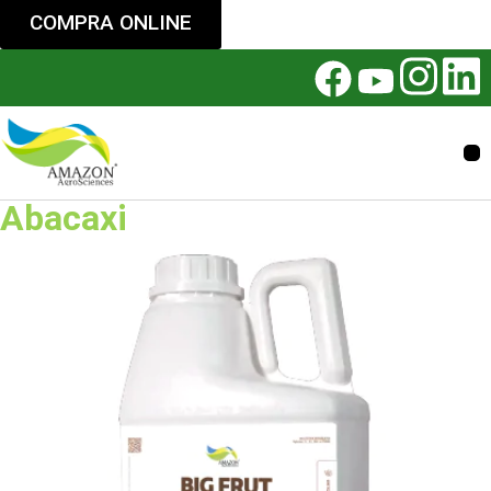
COMPRA ONLINE
Abacaxi