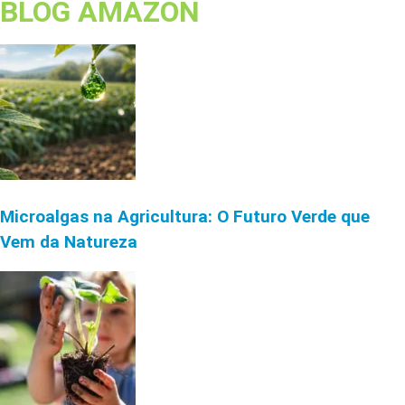
BLOG AMAZON
Microalgas na Agricultura: O Futuro Verde que
Vem da Natureza