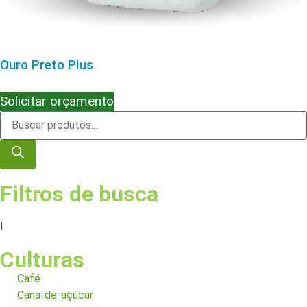
Ouro Preto Plus
Solicitar orçamento
Filtros de busca
I
Culturas
Café
Cana-de-açúcar