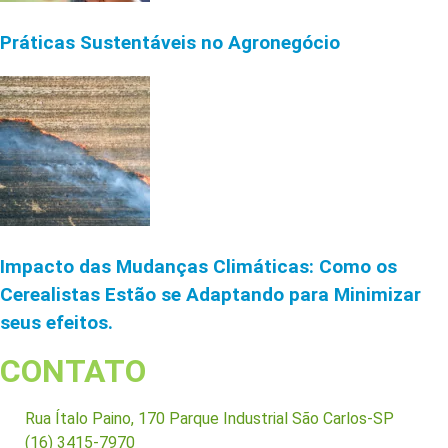
Práticas Sustentáveis no Agronegócio
Impacto das Mudanças Climáticas: Como os
Cerealistas Estão se Adaptando para Minimizar
seus efeitos.
CONTATO
Rua Ítalo Paino, 170 Parque Industrial São Carlos-SP
(16) 3415-7970