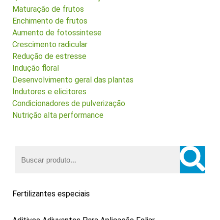
Maturação de frutos
Enchimento de frutos
Aumento de fotossintese
Crescimento radicular
Redução de estresse
Indução floral
Desenvolvimento geral das plantas
Indutores e elicitores
Condicionadores de pulverização
Nutrição alta performance
Fertilizantes especiais