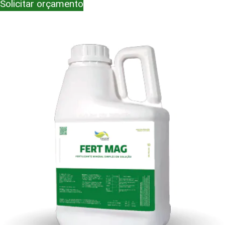
Solicitar orçamento