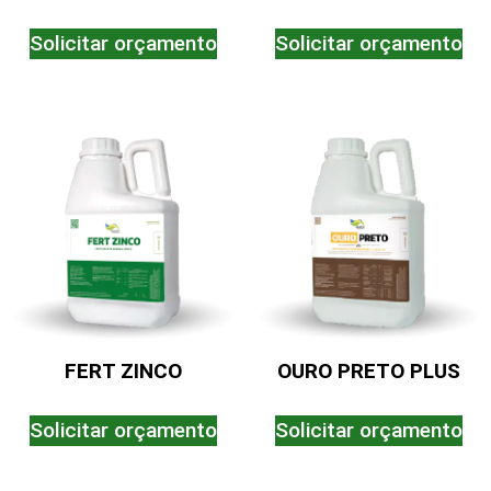
Solicitar orçamento
Solicitar orçamento
FERT ZINCO
OURO PRETO PLUS
Solicitar orçamento
Solicitar orçamento