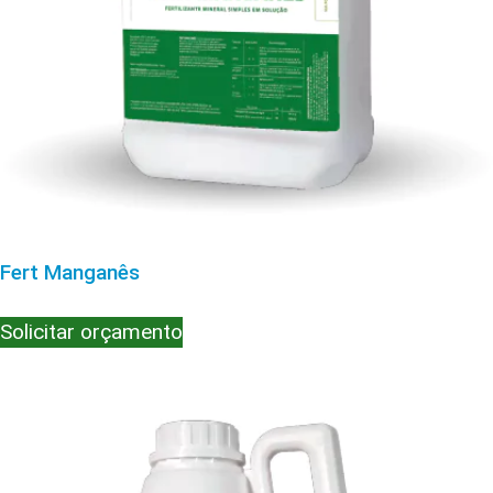
Fert Manganês
Solicitar orçamento