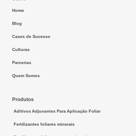
Home
Blog
Cases de Sucesso
Culturas
Parcerias
Quem Somos
Produtos
Aditivos Adjuvantes Para Aplicação Foliar
Fertilizantes foliares minerais