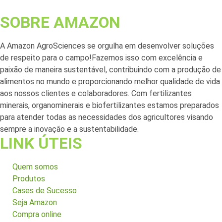
SOBRE AMAZON
A Amazon AgroSciences se orgulha em desenvolver soluções
de respeito para o campo!Fazemos isso com excelência e
paixão de maneira sustentável, contribuindo com a produção de
alimentos no mundo e proporcionando melhor qualidade de vida
aos nossos clientes e colaboradores. Com fertilizantes
minerais, organominerais e biofertilizantes estamos preparados
para atender todas as necessidades dos agricultores visando
sempre a inovação e a sustentabilidade.
LINK ÚTEIS
Quem somos
Produtos
Cases de Sucesso
Seja Amazon
Compra online