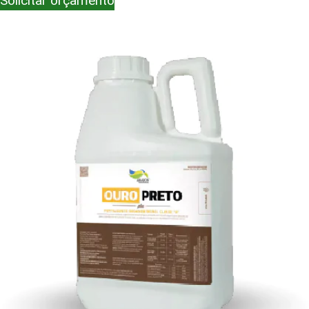
Solicitar orçamento