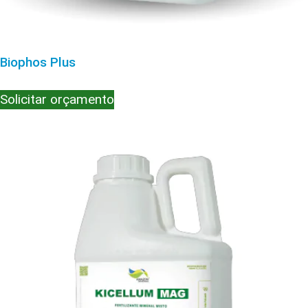
Biophos Plus
Solicitar orçamento