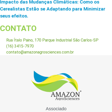
Impacto das Mudanças Climáticas: Como os
Cerealistas Estão se Adaptando para Minimizar
seus efeitos.
CONTATO
Rua Ítalo Paino, 170 Parque Industrial São Carlos-SP
(16) 3415-7970
contato@amazonagrosciences.com.br
Associado