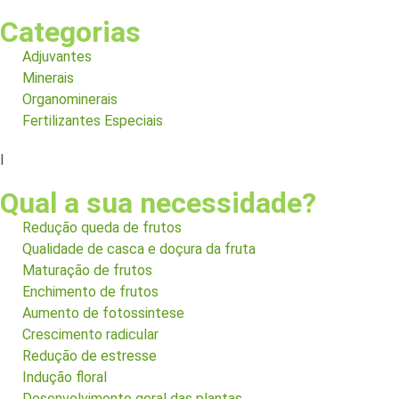
Categorias
Adjuvantes
Minerais
Organominerais
Fertilizantes Especiais
I
Qual a sua necessidade?
Redução queda de frutos
Qualidade de casca e doçura da fruta
Maturação de frutos
Enchimento de frutos
Aumento de fotossintese
Crescimento radicular
Redução de estresse
Indução floral
Desenvolvimento geral das plantas