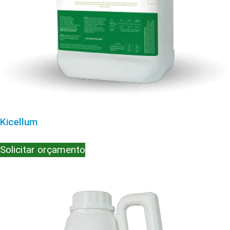
Kicellum
Solicitar orçamento