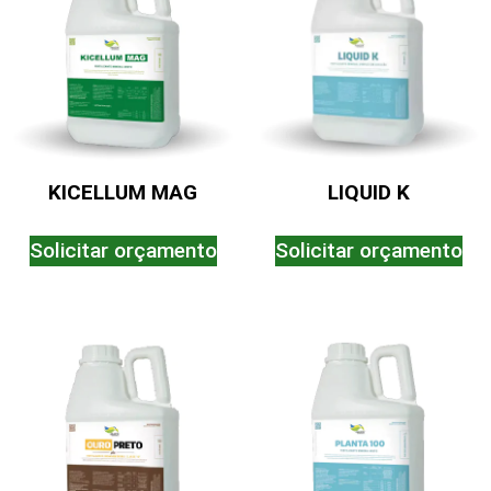
KICELLUM MAG
LIQUID K
Solicitar orçamento
Solicitar orçamento