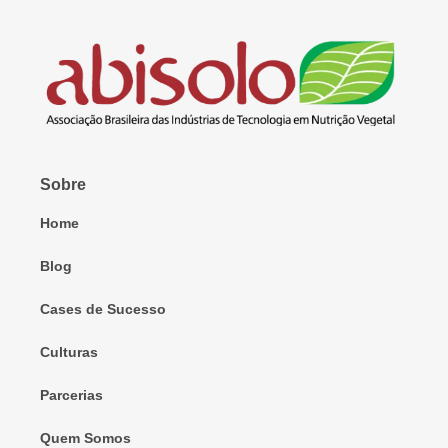
Sobre
Home
Blog
Cases de Sucesso
Culturas
Parcerias
Quem Somos