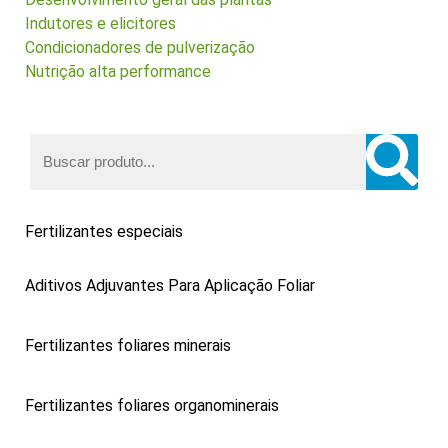
Indutores e elicitores
Condicionadores de pulverização
Nutrição alta performance
Fertilizantes especiais
Aditivos Adjuvantes Para Aplicação Foliar
Fertilizantes foliares minerais
Fertilizantes foliares organominerais