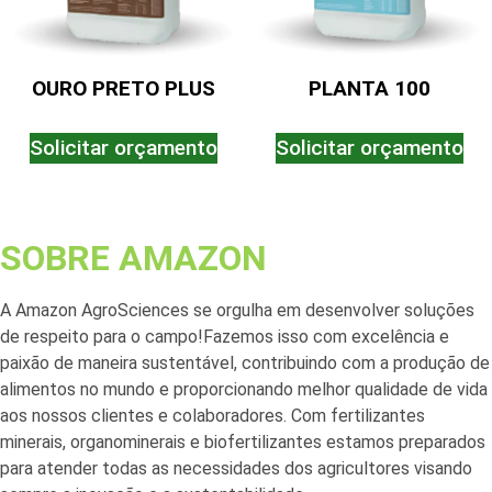
OURO PRETO PLUS
PLANTA 100
Solicitar orçamento
Solicitar orçamento
SOBRE AMAZON
A Amazon AgroSciences se orgulha em desenvolver soluções
de respeito para o campo!Fazemos isso com excelência e
paixão de maneira sustentável, contribuindo com a produção de
alimentos no mundo e proporcionando melhor qualidade de vida
aos nossos clientes e colaboradores. Com fertilizantes
minerais, organominerais e biofertilizantes estamos preparados
para atender todas as necessidades dos agricultores visando