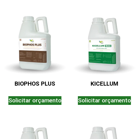
BIOPHOS PLUS
KICELLUM
Solicitar orçamento
Solicitar orçamento