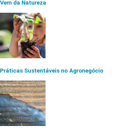
Vem da Natureza
Práticas Sustentáveis no Agronegócio