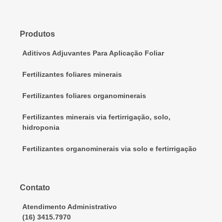
Produtos
Aditivos Adjuvantes Para Aplicação Foliar
Fertilizantes foliares minerais
Fertilizantes foliares organominerais
Fertilizantes minerais via fertirrigação, solo,
hidroponia
Fertilizantes organominerais via solo e fertirrigação
Contato
Atendimento Administrativo
(16) 3415.7970