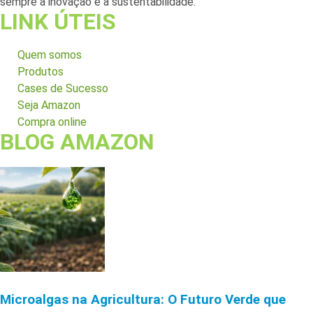
sempre a inovação e a sustentabilidade.
LINK ÚTEIS
Quem somos
Produtos
Cases de Sucesso
Seja Amazon
Compra online
BLOG AMAZON
Microalgas na Agricultura: O Futuro Verde que