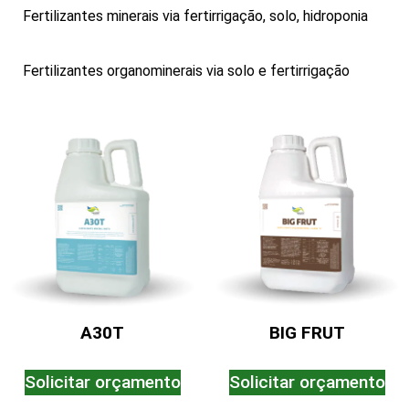
Fertilizantes minerais via fertirrigação, solo, hidroponia
Fertilizantes organominerais via solo e fertirrigação
A30T
BIG FRUT
Solicitar orçamento
Solicitar orçamento