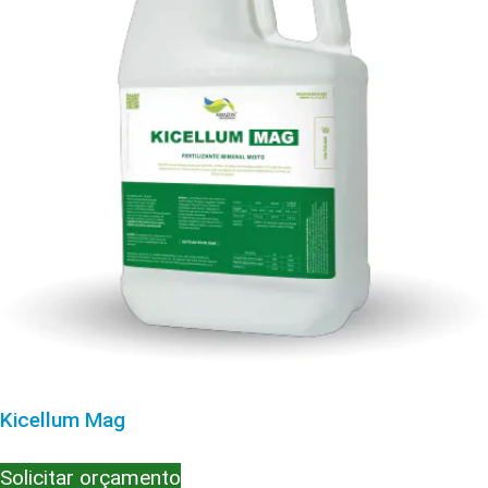
Kicellum Mag
Solicitar orçamento