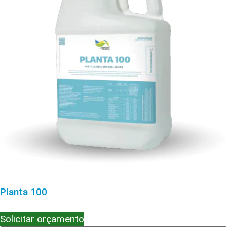
Planta 100
Solicitar orçamento