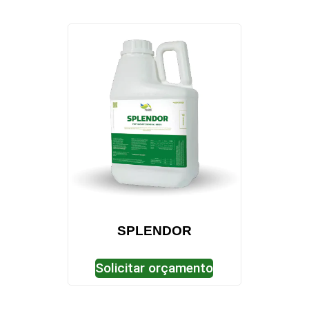
SPLENDOR
Solicitar orçamento