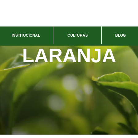
INSTITUCIONAL
CULTURAS
BLOG
LARANJA