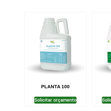
PLANTA 100
Solicitar orçamento
Soli