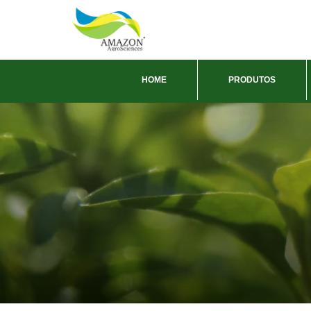
HOME
PRODUTOS