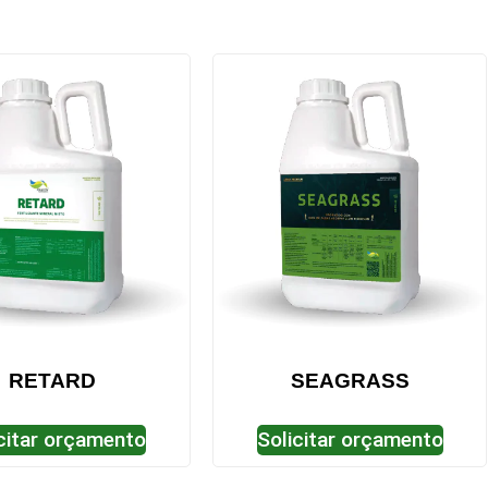
RETARD
SEAGRASS
citar orçamento
Solicitar orçamento