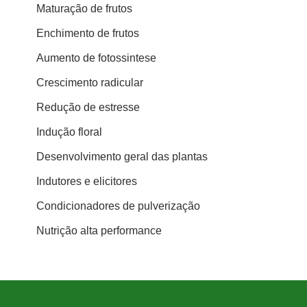
Maturação de frutos
Enchimento de frutos
Aumento de fotossintese
Crescimento radicular
Redução de estresse
Indução floral
Desenvolvimento geral das plantas
Indutores e elicitores
Condicionadores de pulverização
Nutrição alta performance