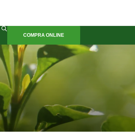
COMPRA ONLINE