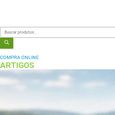
COMPRA ONLINE
ARTIGOS