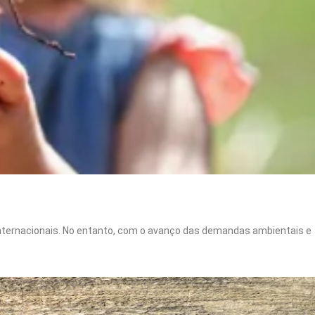
internacionais. No entanto, com o avanço das demandas ambientais e