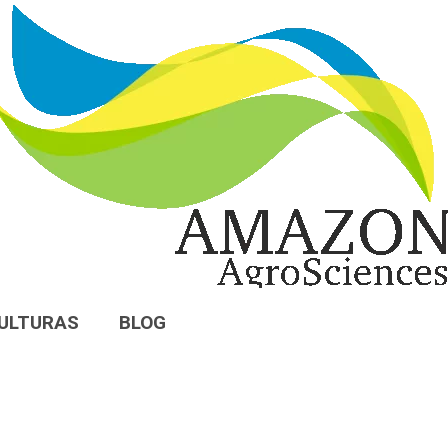
ULTURAS
BLOG