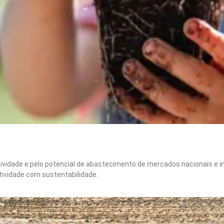
tividade e pelo potencial de abastecimento de mercados nacionais e 
utividade com sustentabilidade.