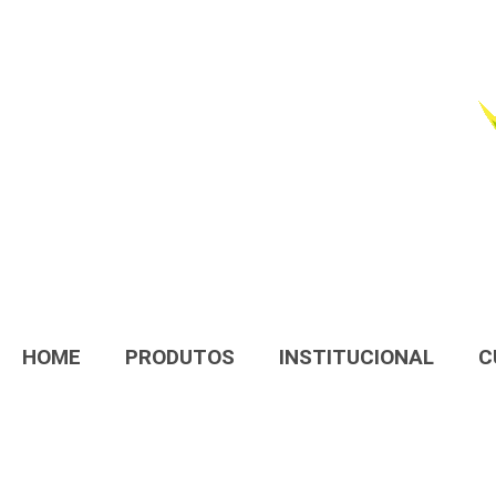
HOME
PRODUTOS
INSTITUCIONAL
C